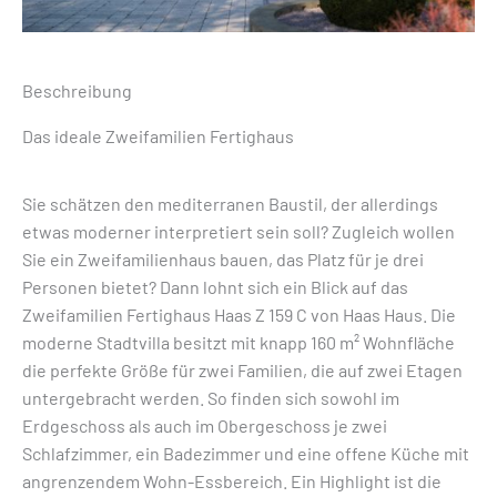
Beschreibung
Das ideale Zweifamilien Fertighaus
Sie schätzen den mediterranen Baustil, der allerdings
etwas moderner interpretiert sein soll? Zugleich wollen
Sie ein Zweifamilienhaus bauen, das Platz für je drei
Personen bietet? Dann lohnt sich ein Blick auf das
Zweifamilien Fertighaus Haas Z 159 C von Haas Haus. Die
moderne Stadtvilla besitzt mit knapp 160 m² Wohnfläche
die perfekte Größe für zwei Familien, die auf zwei Etagen
untergebracht werden. So finden sich sowohl im
Erdgeschoss als auch im Obergeschoss je zwei
Schlafzimmer, ein Badezimmer und eine offene Küche mit
angrenzendem Wohn-Essbereich. Ein Highlight ist die