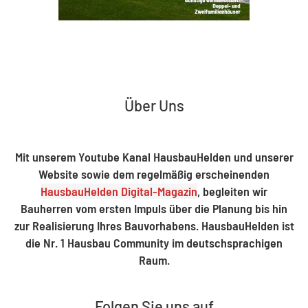
Über Uns
Mit unserem Youtube Kanal HausbauHelden und unserer
Website sowie dem regelmäßig erscheinenden
HausbauHelden Digital-Magazin
, begleiten wir
Bauherren vom ersten Impuls über die Planung bis hin
zur Realisierung Ihres Bauvorhabens. HausbauHelden ist
die Nr. 1 Hausbau Community im deutschsprachigen
Raum.
Folgen Sie uns auf