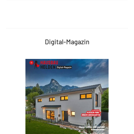
Digital-Magazin