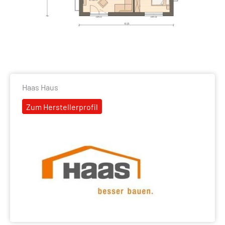
Haas Haus
Zum Herstellerprofil