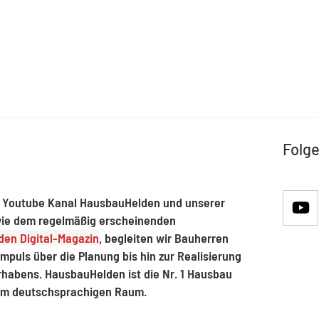
Folge
 Youtube Kanal HausbauHelden und unserer
ie dem regelmäßig erscheinenden
en Digital-Magazin
, begleiten wir Bauherren
mpuls über die Planung bis hin zur Realisierung
rhabens. HausbauHelden ist die Nr. 1 Hausbau
im deutschsprachigen Raum.