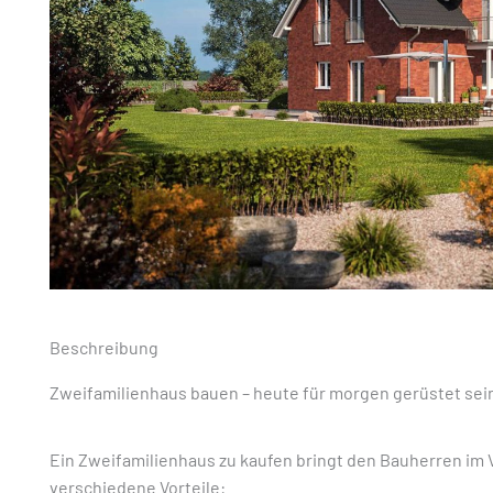
Beschreibung
Zweifamilienhaus bauen – heute für morgen gerüstet sei
Ein Zweifamilienhaus zu kaufen bringt den Bauherren im 
verschiedene Vorteile: