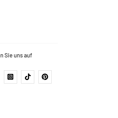
n Sie uns auf