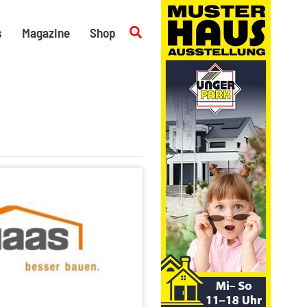
Suchen
s
Magazine
Shop