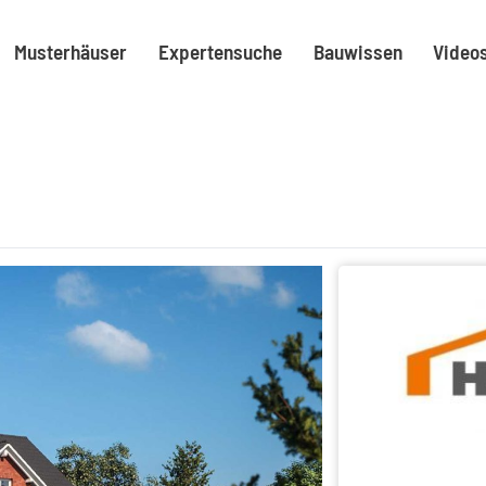
Musterhäuser
Expertensuche
Bauwissen
Video