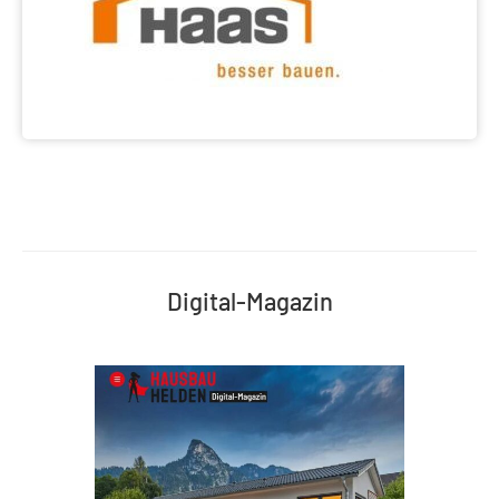
Digital-Magazin