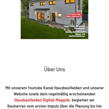
Über Uns
Mit unserem Youtube Kanal HausbauHelden und unserer
Website sowie dem regelmäßig erscheinenden
HausbauHelden Digital-Magazin
, begleiten wir
Bauherren vom ersten Impuls über die Planung bis hin