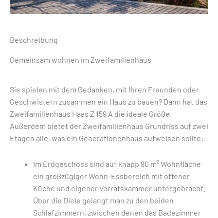
Beschreibung
Gemeinsam wohnen im Zweifamilienhaus
Sie spielen mit dem Gedanken, mit Ihren Freunden oder
Geschwistern zusammen ein
Haus
zu bauen? Dann hat das
Zweifamilienhaus Haas Z 159 A die ideale Größe.
Außerdem bietet der Zweifamilienhaus Grundriss auf zwei
Etagen alle, was ein Generationenhaus aufweisen sollte:
Im Erdgeschoss sind auf knapp 90 m² Wohnfläche
ein großzügiger Wohn-Essbereich mit offener
Küche und eigener Vorratskammer untergebracht.
Über die Diele gelangt man zu den beiden
Schlafzimmern, zwischen denen das Badezimmer