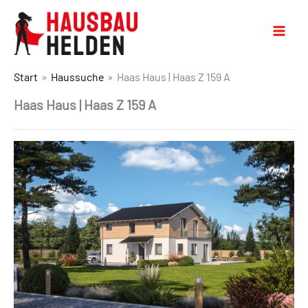
Start
Haussuche
Haas Haus | Haas Z 159 A
Haas Haus | Haas Z 159 A