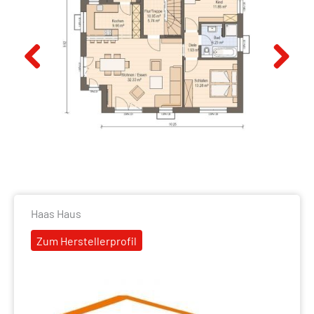
Previous
Next
Haas Haus
Zum Herstellerprofil