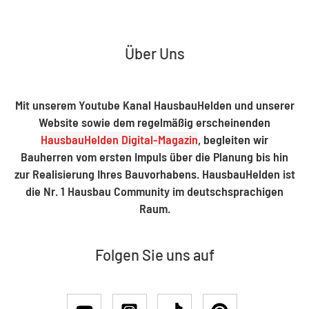
Über Uns
Mit unserem Youtube Kanal HausbauHelden und unserer
Website sowie dem regelmäßig erscheinenden
HausbauHelden Digital-Magazin
, begleiten wir
Bauherren vom ersten Impuls über die Planung bis hin
zur Realisierung Ihres Bauvorhabens. HausbauHelden ist
die Nr. 1 Hausbau Community im deutschsprachigen
Raum.
Folgen Sie uns auf