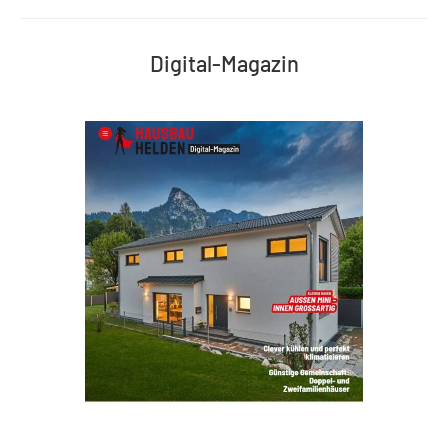
Digital-Magazin