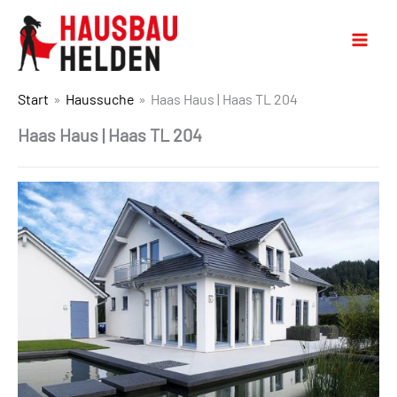
Start
Haussuche
Haas Haus | Haas TL 204
Haas Haus | Haas TL 204