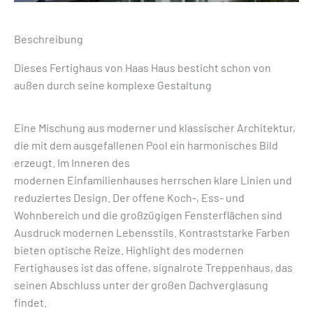
Beschreibung
Dieses Fertighaus von Haas Haus besticht schon von
außen durch seine komplexe Gestaltung
Eine Mischung aus moderner und klassischer Architektur,
die mit dem ausgefallenen Pool ein harmonisches Bild
erzeugt. Im Inneren des
modernen Einfamilienhauses herrschen klare Linien und
reduziertes Design. Der offene Koch-, Ess- und
Wohnbereich und die großzügigen Fensterflächen sind
Ausdruck modernen Lebensstils. Kontraststarke Farben
bieten optische Reize. Highlight des modernen
Fertighauses ist das offene, signalrote Treppenhaus, das
seinen Abschluss unter der großen Dachverglasung
findet.