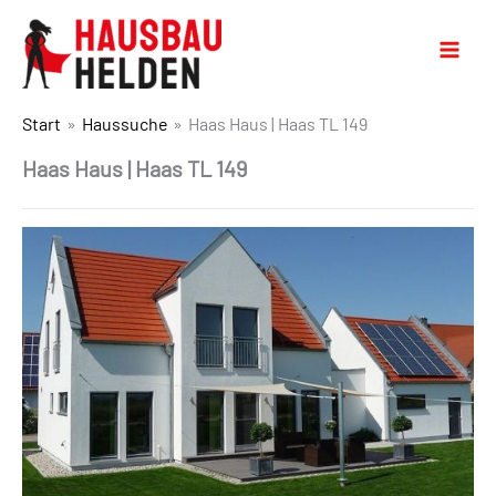
Start
Haussuche
Haas Haus | Haas TL 149
Haas Haus | Haas TL 149