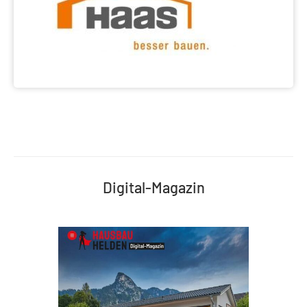
Digital-Magazin