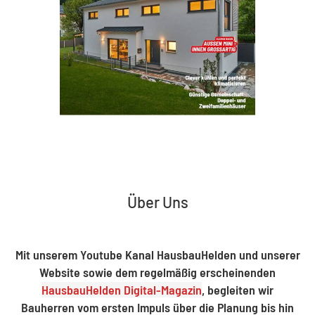
Über Uns
Mit unserem Youtube Kanal HausbauHelden und unserer
Website sowie dem regelmäßig erscheinenden
HausbauHelden Digital-Magazin
, begleiten wir
Bauherren vom ersten Impuls über die Planung bis hin