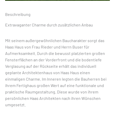
Beschreibung
Extravaganter Charme durch zusätzlichen Anbau
Mit seinem außergewöhnlichen Baucharakter sorgt das
Haas Haus von Frau Rieder und Herrn Buser für
Aufmerksamkeit. Durch die bewusst platzierten großen
Fensterflächen an der Vorderfront und die bodentiefe
Verglasung auf der Rückseite erhält das individuell
geplante Architektenhaus von Haas Haus einen
einmaligen Charme. Im Inneren legten die Bauherren bei
ihrem Fertighaus großen Wert auf eine funktionale und
praktische Raumgestaltung. Diese wurde von ihrem
persönlichen Haas Architekten nach ihren Wünschen
umgesetzt.