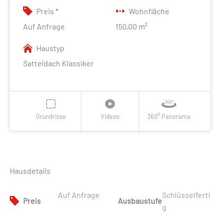
Preis *
Wohnfläche
Auf Anfrage
150,00 m²
Haustyp
Satteldach Klassiker
Grundrisse
Videos
360° Panorama
Hausdetails
Auf Anfrage
Schlüsselferti
Preis
Ausbaustufe
g