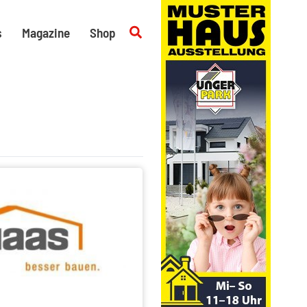
Suchen
s
Magazine
Shop