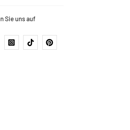
n Sie uns auf