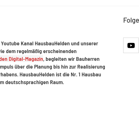
Folge
 Youtube Kanal HausbauHelden und unserer
ie dem regelmäßig erscheinenden
en Digital-Magazin
, begleiten wir Bauherren
mpuls über die Planung bis hin zur Realisierung
rhabens. HausbauHelden ist die Nr. 1 Hausbau
im deutschsprachigen Raum.