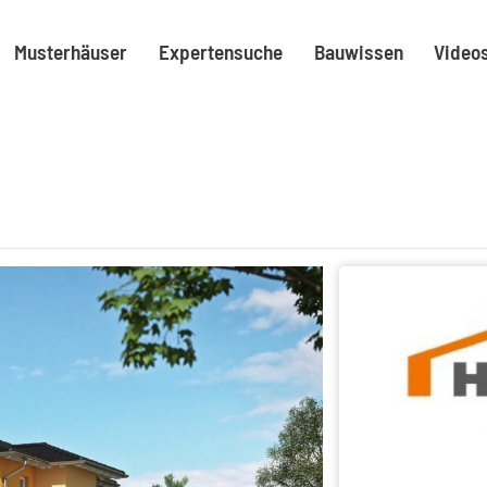
Musterhäuser
Expertensuche
Bauwissen
Video