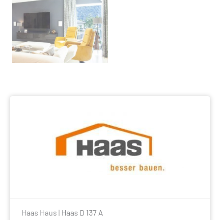
Haas Haus | Haas D 137 A