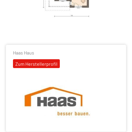
Haas Haus
Zum Herstellerprofil