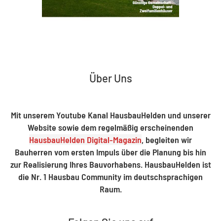
Über Uns
Mit unserem Youtube Kanal HausbauHelden und unserer
Website sowie dem regelmäßig erscheinenden
HausbauHelden Digital-Magazin
, begleiten wir
Bauherren vom ersten Impuls über die Planung bis hin
zur Realisierung Ihres Bauvorhabens. HausbauHelden ist
die Nr. 1 Hausbau Community im deutschsprachigen
Raum.