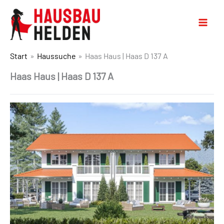
Start
Haussuche
Haas Haus | Haas D 137 A
Haas Haus | Haas D 137 A