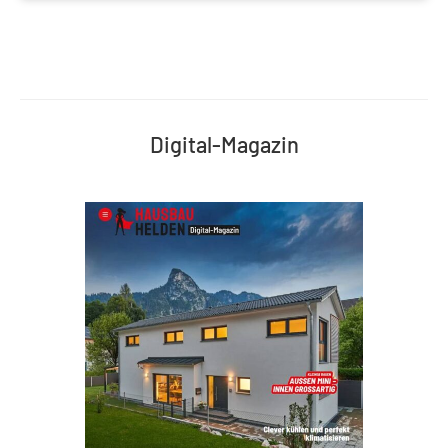
Digital-Magazin