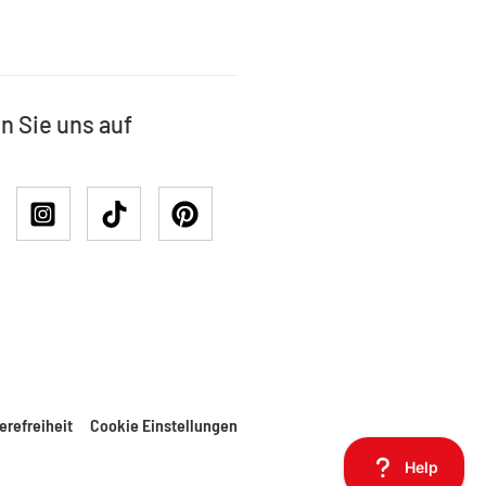
n Sie uns auf
erefreiheit
Cookie Einstellungen