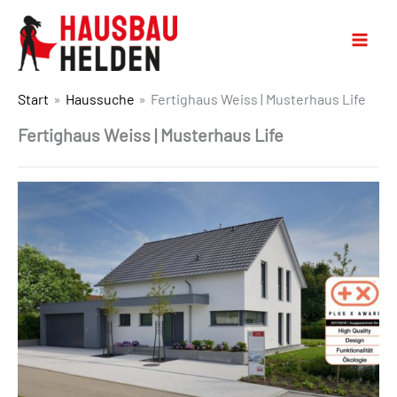
Start
Haussuche
Fertighaus Weiss | Musterhaus Life
Fertighaus Weiss | Musterhaus Life