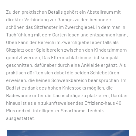
Zu den praktischen Details gehört ein Abstellraum mit
direkter Verbindung zur Garage, zu den besonders
schönen das Sitzfenster im Zwerchgiebel, in dem man in
Tuchfühlung mit dem Garten lesen und entspannen kann.
Oben kann der Bereich im Zwerchgiebel ebenfalls als
Sitzplatz oder Spielbereich zwischen den Kinderzimmern
genutzt werden. Das Elternschlafzimmer ist kompakt
geschnitten, dafür aber durch eine Ankleide ergänzt. Als
praktisch dürften sich dabei die beiden Schiebetüren
erweisen, die keinen Schwenkbereich beanspruchen. Im
Bad ist es dank des hohen Kniestocks möglich, die
Badewanne unter die Dachschräge zu platzieren. Darüber
hinaus ist es ein zukunftsweisendes Effizienz-haus 40
Plus und mit intelligenter Smarthome-Technik
ausgestattet.