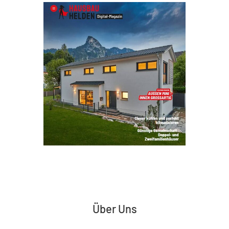
Über Uns