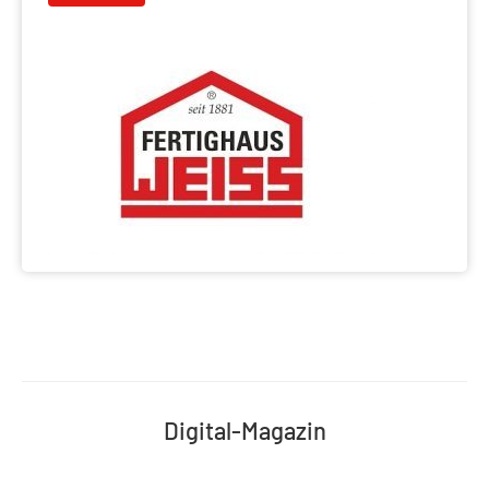
Digital-Magazin