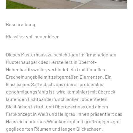
Beschreibung
Klassiker voll neuer Ideen
Dieses Musterhaus, zu besichtigen im firmeneigenen
Musterhauspark des Herstellers in Oberrot-
Hohenhardtsweiler, verbindet ein traditionelles
Erscheinungsbild mit zeitgemäßen Elementen. Ein
klassisches Satteldach, das überall problemlos
genehmigungsfähig ist, wird kombiniert mit übereck
laufenden Lichtbändern, schlanken, bodentiefen
Glasflächen in Erd- und Obergeschoss und einem
Farbkonzept in Weiß und Hellgrau. Innen präsentiert das
Haus ein modernes Wohnkonzept mit großzügigen, gut
gegliederten Räumen und langen Blickachsen.