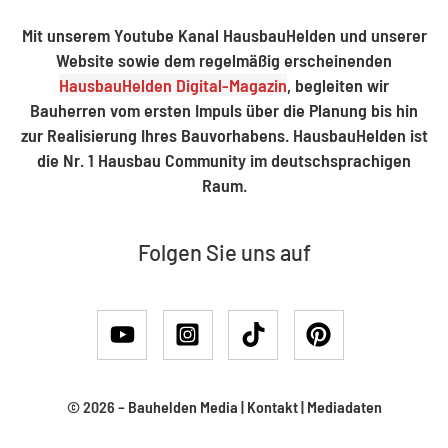
Mit unserem Youtube Kanal HausbauHelden und unserer
Website sowie dem regelmäßig erscheinenden
HausbauHelden Digital-Magazin
, begleiten wir
Bauherren vom ersten Impuls über die Planung bis hin
zur Realisierung Ihres Bauvorhabens. HausbauHelden ist
die Nr. 1 Hausbau Community im deutschsprachigen
Raum.
Folgen Sie uns auf
© 2026 –
Bauhelden Media
|
Kontakt
|
Mediadaten