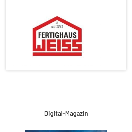
Digital-Magazin