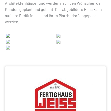
Architektenhäuser und werden nach den Wünschen der
Kunden geplant und gebaut. Das abgebildete Haus kann
auf Ihre Bedürfnisse und Ihren Platzbedarf angepasst
werden.
Previous
Next