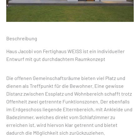
Beschreibung
Haus Jacobi von Fertighaus WEISS ist ein individueller
Entwurf mit gut durchdachtem Raumkonzept
Die offenen Gemeinschaftsräume bieten viel Platz und
dienen als Treffpunkt für die Bewohner. Eine gewisse
Distanz zwischen Essplatz und Wohnbereich schafft trotz
Offenheit zwei getrennte Funktionszonen. Der ebenfalls
im Erdgeschoss liegende Elternbereich, mit Ankleide und
Badezimmer, welches direkt vom Schlafzimmer zu
erreichen ist, wird hiervon klar getrennt und bietet
dadurch die Möglichkeit sich zurückzuziehen.