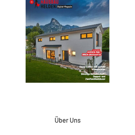
Über Uns