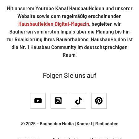
Mit unserem Youtube Kanal HausbauHelden und unserer
Website sowie dem regelmäßig erscheinenden
HausbauHelden Digital-Magazin
, begleiten wir
Bauherren vom ersten Impuls über die Planung bis hin
zur Realisierung Ihres Bauvorhabens. HausbauHelden ist
die Nr. 1 Hausbau Community im deutschsprachigen
Raum.
Folgen Sie uns auf
© 2026 –
Bauhelden Media
|
Kontakt
|
Mediadaten