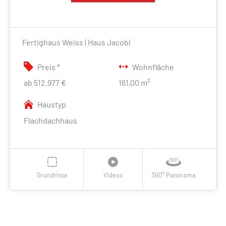
Fertighaus Weiss | Haus Jacobi
Preis *
Wohnfläche
ab 512.977 €
161,00 m²
Haustyp
Flachdachhaus
Grundrisse
Videos
360° Panorama