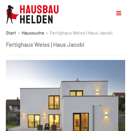
Start
Haussuche
Fertighaus Weiss | Haus Jacobi
Fertighaus Weiss | Haus Jacobi