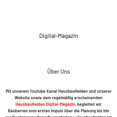
Digital-Magazin
Über Uns
Mit unserem Youtube Kanal HausbauHelden und unserer
Website sowie dem regelmäßig erscheinenden
HausbauHelden Digital-Magazin
, begleiten wir
Bauherren vom ersten Impuls über die Planung bis hin
zur Realisierung Ihres Bauvorhabens. HausbauHelden ist