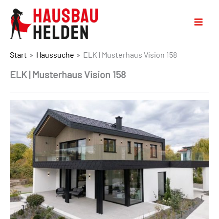
Start
Haussuche
ELK | Musterhaus Vision 158
ELK | Musterhaus Vision 158