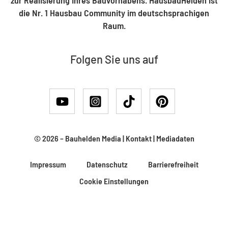
die Nr. 1 Hausbau Community im deutschsprachigen
Raum.
Folgen Sie uns auf
© 2026 –
Bauhelden Media
|
Kontakt
|
Mediadaten
Impressum
Datenschutz
Barrierefreiheit
Cookie Einstellungen