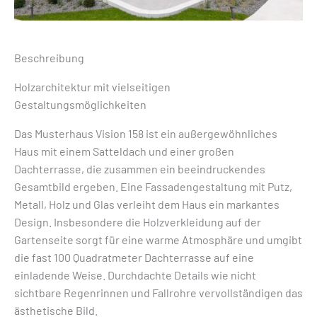
Beschreibung
Holzarchitektur mit vielseitigen
Gestaltungsmöglichkeiten
Das Musterhaus Vision 158 ist ein außergewöhnliches
Haus mit einem Satteldach und einer großen
Dachterrasse, die zusammen ein beeindruckendes
Gesamtbild ergeben. Eine Fassadengestaltung mit Putz,
Metall, Holz und Glas verleiht dem Haus ein markantes
Design. Insbesondere die Holzverkleidung auf der
Gartenseite sorgt für eine warme Atmosphäre und umgibt
die fast 100 Quadratmeter Dachterrasse auf eine
einladende Weise. Durchdachte Details wie nicht
sichtbare Regenrinnen und Fallrohre vervollständigen das
ästhetische Bild.