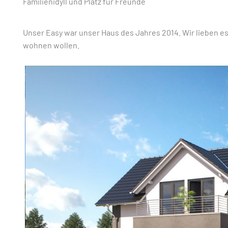
Familienidyll und Platz für Freunde
Unser Easy war unser Haus des Jahres 2014. Wir lieben 
wohnen wollen.