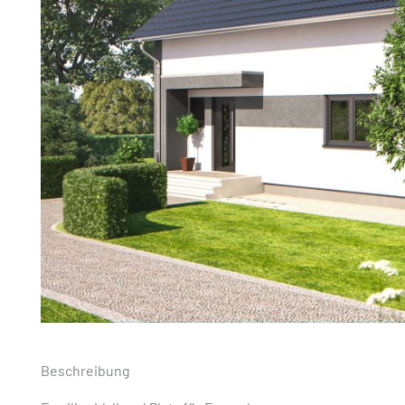
Beschreibung