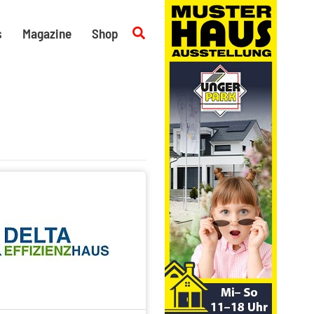
Suchen
s
Magazine
Shop