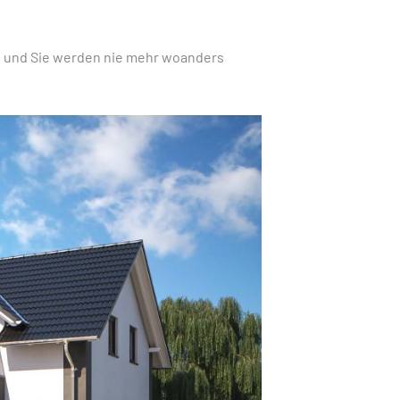
es und Sie werden nie mehr woanders