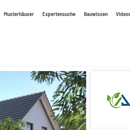
Musterhäuser
Expertensuche
Bauwissen
Video