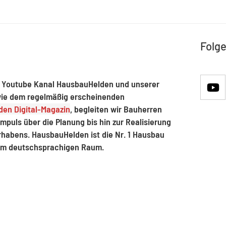
Folge
 Youtube Kanal HausbauHelden und unserer
ie dem regelmäßig erscheinenden
en Digital-Magazin
, begleiten wir Bauherren
mpuls über die Planung bis hin zur Realisierung
rhabens. HausbauHelden ist die Nr. 1 Hausbau
im deutschsprachigen Raum.