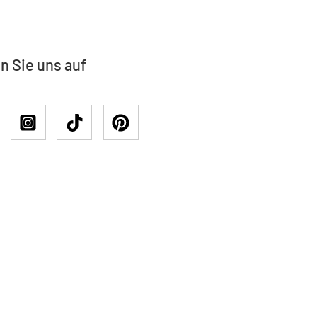
n Sie uns auf