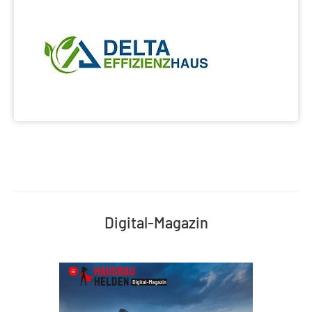
Digital-Magazin