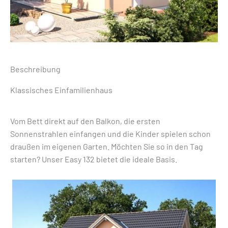
Beschreibung
Klassisches Einfamilienhaus
Vom Bett direkt auf den Balkon, die ersten
Sonnenstrahlen einfangen und die Kinder spielen schon
draußen im eigenen Garten. Möchten Sie so in den Tag
starten? Unser Easy 132 bietet die ideale Basis.