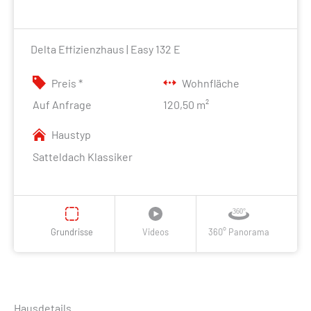
Delta Effizienzhaus | Easy 132 E
Preis *
Wohnfläche
Auf Anfrage
120,50 m²
Haustyp
Satteldach Klassiker
Grundrisse
Videos
360° Panorama
Hausdetails