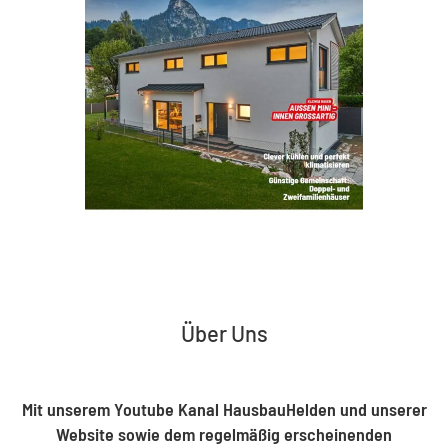
Über Uns
Mit unserem Youtube Kanal HausbauHelden und unserer
Website sowie dem regelmäßig erscheinenden