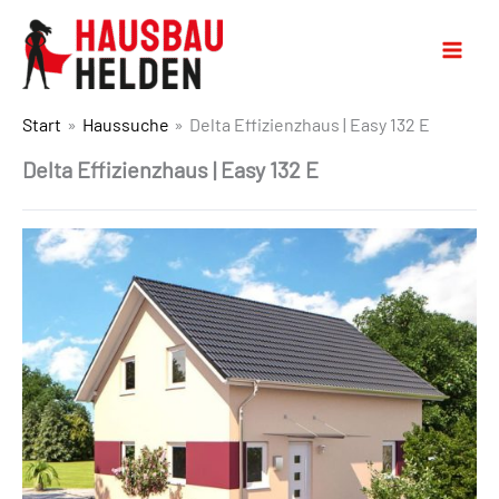
Start
Haussuche
Delta Effizienzhaus | Easy 132 E
Delta Effizienzhaus | Easy 132 E