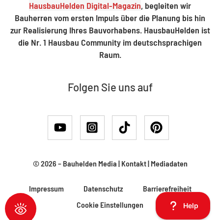
HausbauHelden Digital-Magazin
, begleiten wir
Bauherren vom ersten Impuls über die Planung bis hin
zur Realisierung Ihres Bauvorhabens. HausbauHelden ist
die Nr. 1 Hausbau Community im deutschsprachigen
Raum.
Folgen Sie uns auf
© 2026 –
Bauhelden Media
|
Kontakt
|
Mediadaten
Impressum
Datenschutz
Barrierefreiheit
Cookie Einstellungen