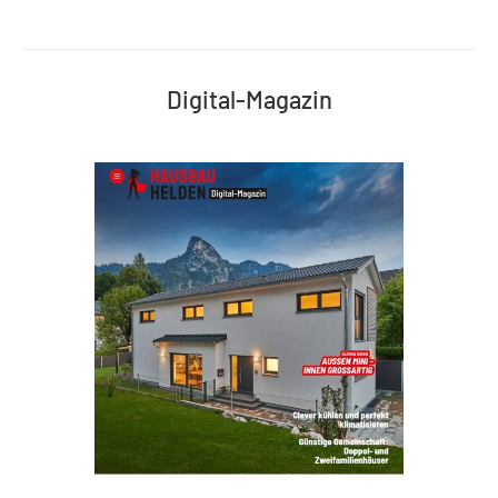
Digital-Magazin