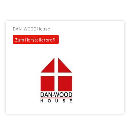
DAN-WOOD House
Zum Herstellerprofil