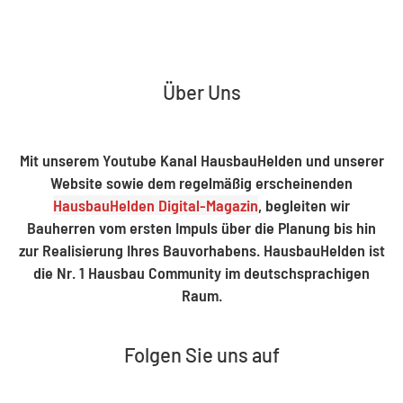
Über Uns
Mit unserem Youtube Kanal HausbauHelden und unserer
Website sowie dem regelmäßig erscheinenden
HausbauHelden Digital-Magazin
, begleiten wir
Bauherren vom ersten Impuls über die Planung bis hin
zur Realisierung Ihres Bauvorhabens. HausbauHelden ist
die Nr. 1 Hausbau Community im deutschsprachigen
Raum.
Folgen Sie uns auf