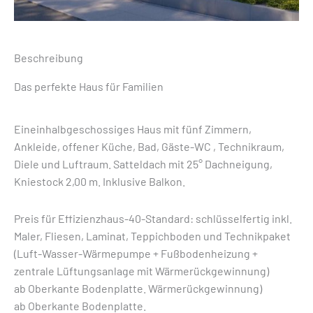
Beschreibung
Das perfekte Haus für Familien
Eineinhalbgeschossiges Haus mit fünf Zimmern,
Ankleide, offener Küche, Bad, Gäste-WC , Technikraum,
Diele und Luftraum. Satteldach mit 25° Dachneigung,
Kniestock 2,00 m. Inklusive Balkon.
Preis für Effizienzhaus-40-Standard: schlüsselfertig inkl.
Maler, Fliesen, Laminat, Teppichboden und Technikpaket
(Luft-Wasser-Wärmepumpe + Fußbodenheizung +
zentrale Lüftungsanlage mit Wärmerückgewinnung)
ab Oberkante Bodenplatte. Wärmerückgewinnung)
ab Oberkante Bodenplatte.