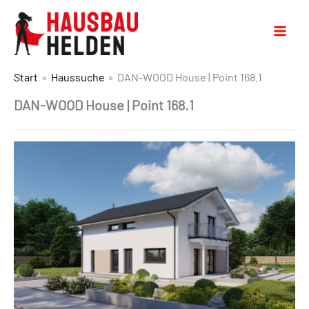
Start
Haussuche
DAN-WOOD House | Point 168.1
DAN-WOOD House | Point 168.1