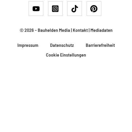
© 2026 –
Bauhelden Media
|
Kontakt
|
Mediadaten
Impressum
Datenschutz
Barrierefreiheit
Cookie Einstellungen