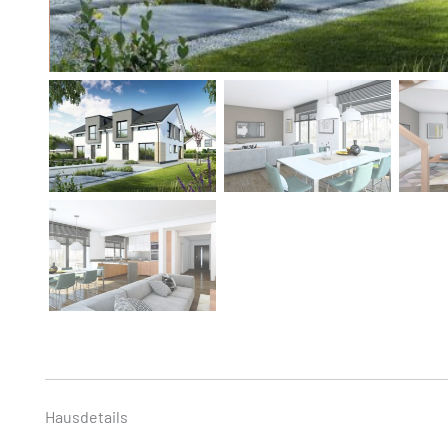
Hausdetails