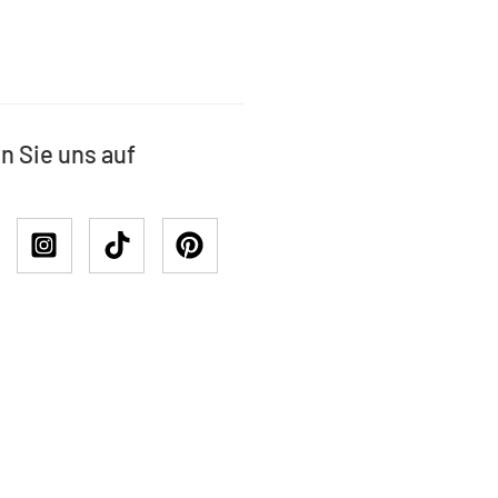
n Sie uns auf