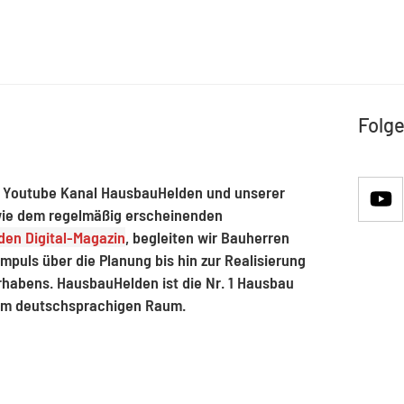
Folge
 Youtube Kanal HausbauHelden und unserer
ie dem regelmäßig erscheinenden
en Digital-Magazin
, begleiten wir Bauherren
mpuls über die Planung bis hin zur Realisierung
rhabens. HausbauHelden ist die Nr. 1 Hausbau
im deutschsprachigen Raum.