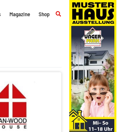
Suchen
s
Magazine
Shop