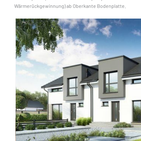
Wärmerückgewinnung) ab Oberkante Bodenplatte.