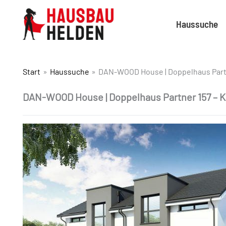
Haussuche
Start
Haussuche
DAN-WOOD House | Doppelhaus Part
DAN-WOOD House | Doppelhaus Partner 157 –