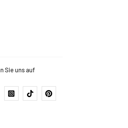
n Sie uns auf