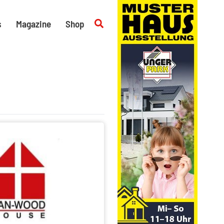
Suchen
s
Magazine
Shop