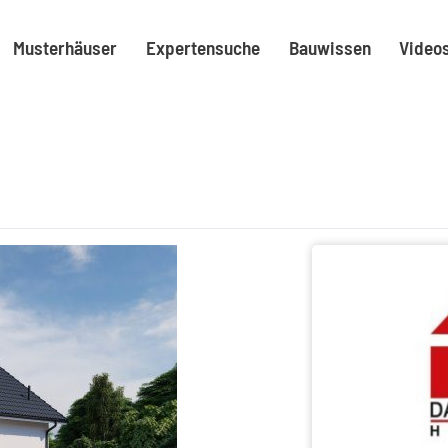
Musterhäuser
Expertensuche
Bauwissen
Video