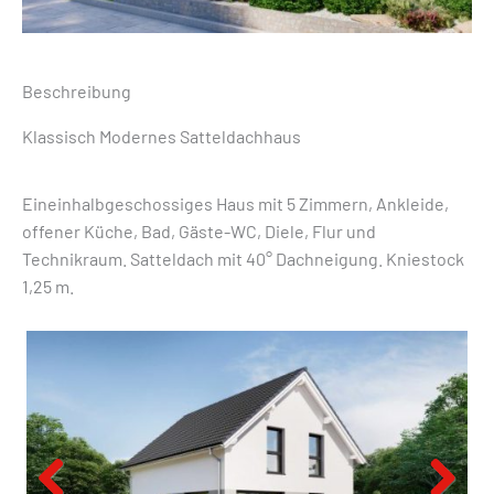
Beschreibung
Klassisch Modernes Satteldachhaus
Eineinhalbgeschossiges Haus mit 5 Zimmern, Ankleide,
offener Küche, Bad, Gäste-WC, Diele, Flur und
Technikraum. Satteldach mit 40° Dachneigung. Kniestock
1,25 m.