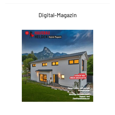
Digital-Magazin