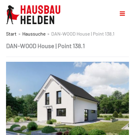
Start
Haussuche
DAN-WOOD House | Point 138.1
DAN-WOOD House | Point 138.1