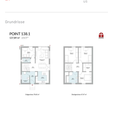
us
Grundrisse