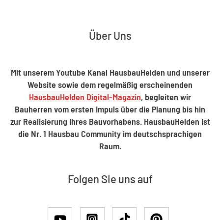
Über Uns
Mit unserem Youtube Kanal HausbauHelden und unserer
Website sowie dem regelmäßig erscheinenden
HausbauHelden Digital-Magazin
, begleiten wir
Bauherren vom ersten Impuls über die Planung bis hin
zur Realisierung Ihres Bauvorhabens. HausbauHelden ist
die Nr. 1 Hausbau Community im deutschsprachigen
Raum.
Folgen Sie uns auf