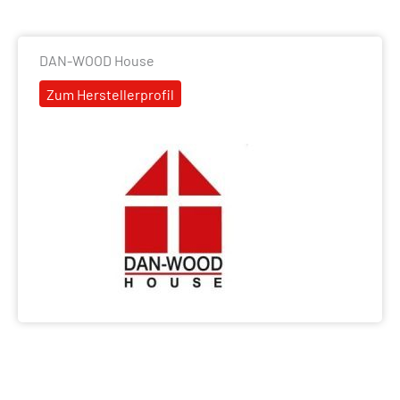
DAN-WOOD House
Zum Herstellerprofil