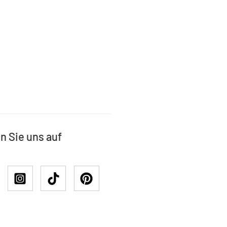
n Sie uns auf