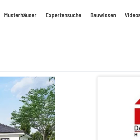
Musterhäuser
Expertensuche
Bauwissen
Video