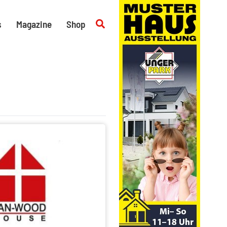
Suchen
s
Magazine
Shop