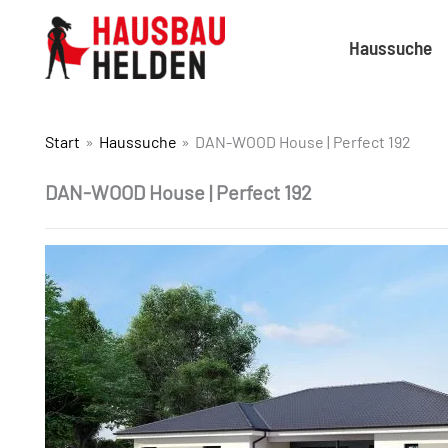
Haussuche
Start
Haussuche
DAN-WOOD House | Perfect 192
DAN-WOOD House | Perfect 192