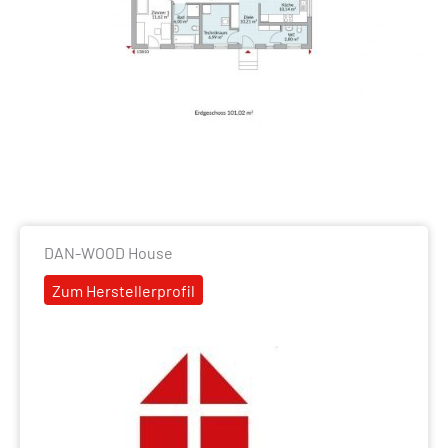
DAN-WOOD House
Zum Herstellerprofil