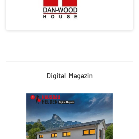
Digital-Magazin