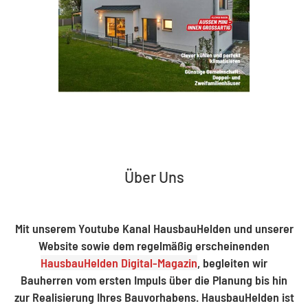
Über Uns
Mit unserem Youtube Kanal HausbauHelden und unserer
Website sowie dem regelmäßig erscheinenden
HausbauHelden Digital-Magazin
, begleiten wir
Bauherren vom ersten Impuls über die Planung bis hin
zur Realisierung Ihres Bauvorhabens. HausbauHelden ist