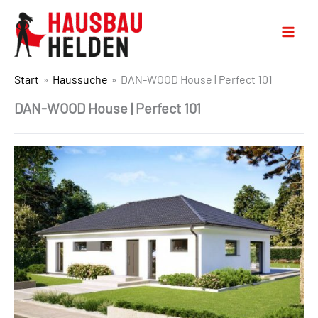
Start
Haussuche
DAN-WOOD House | Perfect 101
DAN-WOOD House | Perfect 101