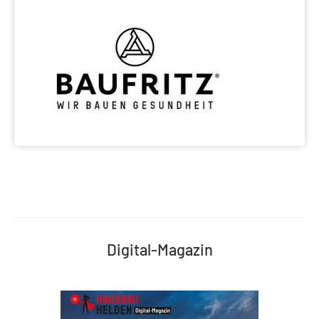
Digital-Magazin