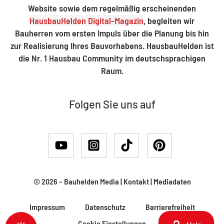
Website sowie dem regelmäßig erscheinenden
HausbauHelden Digital-Magazin
, begleiten wir
Bauherren vom ersten Impuls über die Planung bis hin
zur Realisierung Ihres Bauvorhabens. HausbauHelden ist
die Nr. 1 Hausbau Community im deutschsprachigen
Raum.
Folgen Sie uns auf
© 2026 –
Bauhelden Media
|
Kontakt
|
Mediadaten
Impressum
Datenschutz
Barrierefreiheit
Cookie Einstellungen