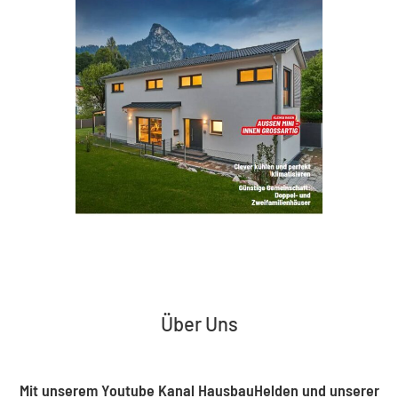
Über Uns
Mit unserem Youtube Kanal HausbauHelden und unserer