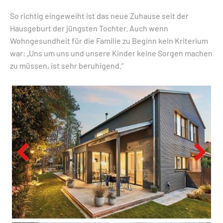
So richtig eingeweiht ist das neue Zuhause seit der
Hausgeburt der jüngsten Tochter. Auch wenn
Wohngesundheit für die Familie zu Beginn kein Kriterium
war: „Uns um uns und unsere Kinder keine Sorgen machen
zu müssen, ist sehr beruhigend.“
Previous
Next