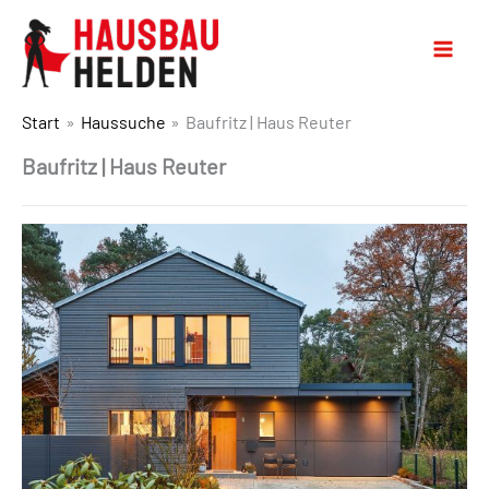
Start
Haussuche
Baufritz | Haus Reuter
Baufritz | Haus Reuter