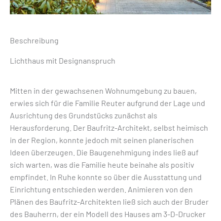
Beschreibung
Lichthaus mit Designanspruch
Mitten in der gewachsenen Wohnumgebung zu bauen,
erwies sich für die Familie Reuter aufgrund der Lage und
Ausrichtung des Grundstücks zunächst als
Herausforderung. Der Baufritz-Architekt, selbst heimisch
in der Region, konnte jedoch mit seinen planerischen
Ideen überzeugen. Die Baugenehmigung indes ließ auf
sich warten, was die Familie heute beinahe als positiv
empfindet. In Ruhe konnte so über die Ausstattung und
Einrichtung entschieden werden. Animieren von den
Plänen des Baufritz-Architekten ließ sich auch der Bruder
des Bauherrn, der ein Modell des Hauses am 3-D-Drucker