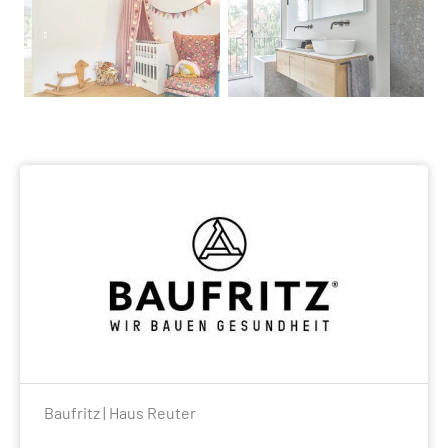
Baufritz | Haus Reuter