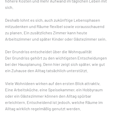
höhere Kosten und mehr Aufwand im täglichen Leben mit
sich.
Deshalb lohnt es sich, auch zukünftige Lebensphasen
mitzudenken und Räume flexibel sowie vorausschauend
zu planen. Ein zusätzliches Zimmer kann heute
Arbeitszimmer und später Kinder oder Gästezimmer sein.
Der Grundriss entscheidet über die Wohnqualität
Der Grundriss gehört zu den wichtigsten Entscheidungen
bei der Hausplanung. Denn hier zeigt sich später, wie gut
ein Zuhause den Alltag tatsächlich unterstützt.
Viele Wohnideen wirken auf den ersten Blick attraktiv.
Eine Arbeitsküche, eine Speisekammer, ein Hobbyraum
oder ein Gästezimmer können den Alltag spürbar
erleichtern. Entscheidend ist jedoch, welche Räume im
Alltag wirklich regelmäßig genutzt werden.