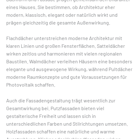
eines Hauses. Sie bestimmen, ob Architektur eher
modern, klassisch, elegant oder natürlich wirkt und
prägen gleichzeitig die gesamte Außenwirkung.
Flachdächer unterstreichen moderne Architektur mit
klaren Linien und großen Fensterflächen. Satteldächer
wirken zeitlos und harmonieren mit vielen regionalen
Baustilen. Walmdächer verleihen Häusern eine besonders
elegante und ausgewogene Wirkung, während Pultdächer
moderne Raumkonzepte und gute Voraussetzungen für
Photovoltaik schaffen.
Auch die Fassadengestaltung trägt wesentlich zur
Gesamtwirkung bei. Putzfassaden bieten viel
gestalterische Freiheit und lassen sich in
unterschiedlichen Farben und Stilrichtungen umsetzen.
Holzfassaden schaffen eine natürliche und warme