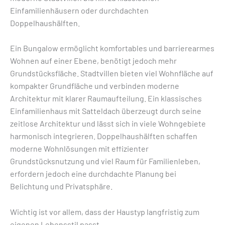
Einfamilienhäusern oder durchdachten
Doppelhaushälften.
Ein Bungalow ermöglicht komfortables und barrierearmes
Wohnen auf einer Ebene, benötigt jedoch mehr
Grundstücksfläche. Stadtvillen bieten viel Wohnfläche auf
kompakter Grundfläche und verbinden moderne
Architektur mit klarer Raumaufteilung. Ein klassisches
Einfamilienhaus mit Satteldach überzeugt durch seine
zeitlose Architektur und lässt sich in viele Wohngebiete
harmonisch integrieren. Doppelhaushälften schaffen
moderne Wohnlösungen mit effizienter
Grundstücksnutzung und viel Raum für Familienleben,
erfordern jedoch eine durchdachte Planung bei
Belichtung und Privatsphäre.
Wichtig ist vor allem, dass der Haustyp langfristig zum
eigenen Lebensstil passt.