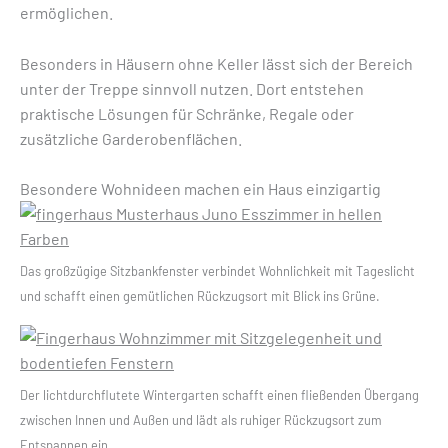
ermöglichen.
Besonders in Häusern ohne Keller lässt sich der Bereich
unter der Treppe sinnvoll nutzen. Dort entstehen
praktische Lösungen für Schränke, Regale oder
zusätzliche Garderobenflächen.
Besondere Wohnideen machen ein Haus einzigartig
Das großzügige Sitzbankfenster verbindet Wohnlichkeit mit Tageslicht
und schafft einen gemütlichen Rückzugsort mit Blick ins Grüne.
Der lichtdurchflutete Wintergarten schafft einen fließenden Übergang
zwischen Innen und Außen und lädt als ruhiger Rückzugsort zum
Entspannen ein.