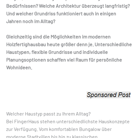
Bedürfnissen? Welche Architektur überzeugt langfristig?
Und welcher Grundriss funktioniert auch in einigen
Jahren noch im Alltag?
Gleichzeitig sind die Möglichkeiten im modernen
Holzfertighausbau heute größer denn je. Unterschiedliche
Haustypen, flexible Grundrisse und individuelle
Planungsoptionen schaffen viel Raum für persönliche
Wohnideen.
Welcher Haustyp passt zu Ihrem Alltag?
Bei FingerHaus stehen unterschiedlichste Hauskonzepte
zur Verfügung. Vom komfortablen Bungalow über
moderne Stadtvillen bis hin zu klassischen