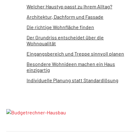
Welcher Haustyp passt zu Ihrem Alltag?
Architektur, Dachform und Fassade
Die richtige Wohnfläche finden
Der Grundriss entscheidet über die
Wohnqualität
Eingangsbereich und Treppe sinnvoll planen
Besondere Wohnideen machen ein Haus
einzigartig
Individuelle Planung statt Standardlösung