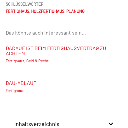
SCHLÜSSELWÖRTER
FERTIGHAUS
,
HOLZFERTIGHAUS
,
PLANUNG
Das könnte auch interessant sein...
DARAUF IST BEIM FERTIGHAUSVERTRAG ZU
ACHTEN
Fertighaus
,
Geld & Recht
BAU-ABLAUF
Fertighaus
Inhaltsverzeichnis