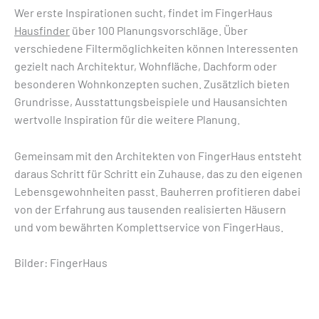
Wer erste Inspirationen sucht, findet im FingerHaus
Hausfinder
über 100 Planungsvorschläge. Über
verschiedene Filtermöglichkeiten können Interessenten
gezielt nach Architektur, Wohnfläche, Dachform oder
besonderen Wohnkonzepten suchen. Zusätzlich bieten
Grundrisse, Ausstattungsbeispiele und Hausansichten
wertvolle Inspiration für die weitere Planung.
Gemeinsam mit den Architekten von FingerHaus entsteht
daraus Schritt für Schritt ein Zuhause, das zu den eigenen
Lebensgewohnheiten passt. Bauherren profitieren dabei
von der Erfahrung aus tausenden realisierten Häusern
und vom bewährten Komplettservice von FingerHaus.
Bilder: FingerHaus