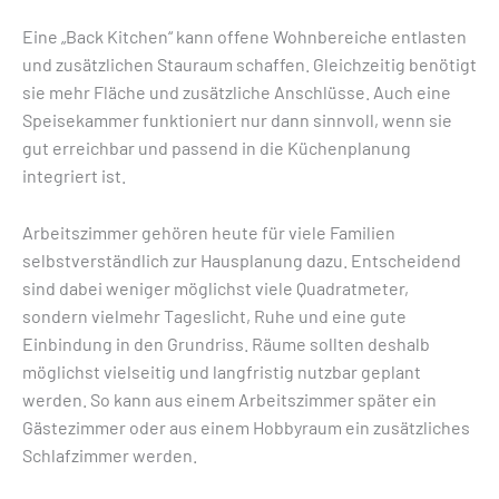
Eine „Back Kitchen“ kann offene Wohnbereiche entlasten
und zusätzlichen Stauraum schaffen. Gleichzeitig benötigt
sie mehr Fläche und zusätzliche Anschlüsse. Auch eine
Speisekammer funktioniert nur dann sinnvoll, wenn sie
gut erreichbar und passend in die Küchenplanung
integriert ist.
Arbeitszimmer gehören heute für viele Familien
selbstverständlich zur Hausplanung dazu. Entscheidend
sind dabei weniger möglichst viele Quadratmeter,
sondern vielmehr Tageslicht, Ruhe und eine gute
Einbindung in den Grundriss. Räume sollten deshalb
möglichst vielseitig und langfristig nutzbar geplant
werden. So kann aus einem Arbeitszimmer später ein
Gästezimmer oder aus einem Hobbyraum ein zusätzliches
Schlafzimmer werden.