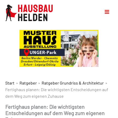
Start
Ratgeber
Ratgeber Grundriss & Architektur
Fertighaus planen: Die wichtigsten Entscheidungen auf
dem Weg zum eigenen Zuhause
Fertighaus planen: Die wichtigsten
Entscheidungen auf dem Weg zum eigenen