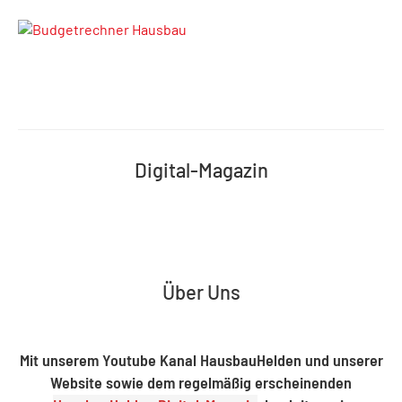
Digital-Magazin
Über Uns
Mit unserem Youtube Kanal HausbauHelden und unserer
Website sowie dem regelmäßig erscheinenden