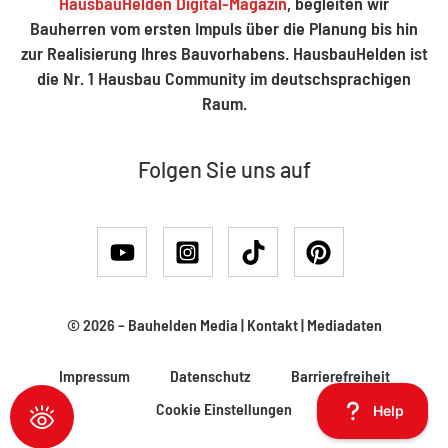
HausbauHelden Digital-Magazin
, begleiten wir
Bauherren vom ersten Impuls über die Planung bis hin
zur Realisierung Ihres Bauvorhabens. HausbauHelden ist
die Nr. 1 Hausbau Community im deutschsprachigen
Raum.
Folgen Sie uns auf
© 2026 –
Bauhelden Media
|
Kontakt
|
Mediadaten
Impressum
Datenschutz
Barrierefreiheit
Cookie Einstellungen