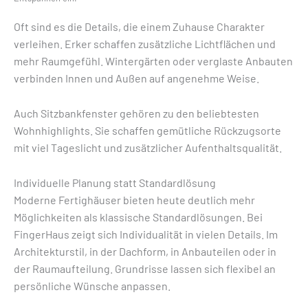
Oft sind es die Details, die einem Zuhause Charakter
verleihen. Erker schaffen zusätzliche Lichtflächen und
mehr Raumgefühl. Wintergärten oder verglaste Anbauten
verbinden Innen und Außen auf angenehme Weise.
Auch Sitzbankfenster gehören zu den beliebtesten
Wohnhighlights. Sie schaffen gemütliche Rückzugsorte
mit viel Tageslicht und zusätzlicher Aufenthaltsqualität.
Individuelle Planung statt Standardlösung
Moderne Fertighäuser bieten heute deutlich mehr
Möglichkeiten als klassische Standardlösungen. Bei
FingerHaus zeigt sich Individualität in vielen Details. Im
Architekturstil, in der Dachform, in Anbauteilen oder in
der Raumaufteilung. Grundrisse lassen sich flexibel an
persönliche Wünsche anpassen.