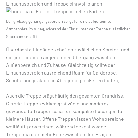
Eingangsbereich und Treppe sinnvoll planen
Der großzügige Eingangsbereich sorgt für eine aufgeräumte
Atmosphäre im Alltag, während der Platz unter der Treppe zusätzlichen
Stauraum schafft.
Überdachte Eingänge schaffen zusätzlichen Komfort und
sorgen für einen angenehmen Übergang zwischen
Außenbereich und Zuhause. Gleichzeitig sollte der
Eingangsbereich ausreichend Raum für Garderobe,
Schuhe und praktische Ablagemöglichkeiten bieten.
Auch die Treppe prägt häufig den gesamten Grundriss.
Gerade Treppen wirken großzügig und modern,
gewendelte Treppen schaffen kompakte Lösungen für
kleinere Häuser. Offene Treppen lassen Wohnbereiche
weitläufig erscheinen, während geschlossene
Treppenhäuser mehr Ruhe zwischen den Etagen