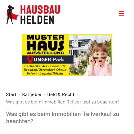
Start
Ratgeber
Geld & Recht
Was gibt es beim Immobilien-Teilverkauf zu beachten?
Was gibt es beim Immobilien-Teilverkauf zu
beachten?