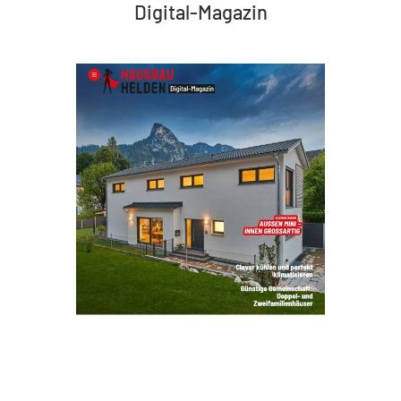
Digital-Magazin