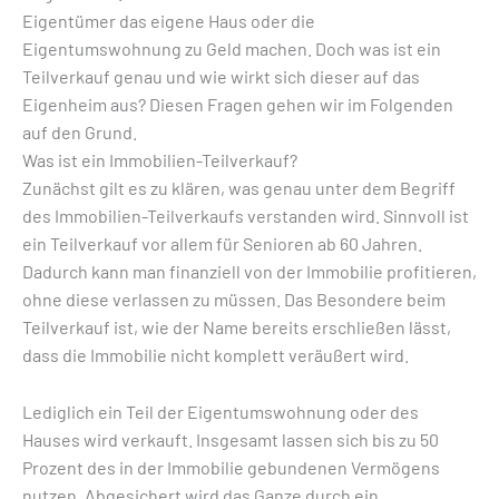
Eigentümer das eigene Haus oder die
Eigentumswohnung zu Geld machen. Doch was ist ein
Teilverkauf genau und wie wirkt sich dieser auf das
Eigenheim aus? Diesen Fragen gehen wir im Folgenden
auf den Grund.
Was ist ein Immobilien-Teilverkauf?
Zunächst gilt es zu klären, was genau unter dem Begriff
des Immobilien-Teilverkaufs verstanden wird. Sinnvoll ist
ein Teilverkauf vor allem für Senioren ab 60 Jahren.
Dadurch kann man finanziell von der Immobilie profitieren,
ohne diese verlassen zu müssen. Das Besondere beim
Teilverkauf ist, wie der Name bereits erschließen lässt,
dass die Immobilie nicht komplett veräußert wird.
Lediglich ein Teil der Eigentumswohnung oder des
Hauses wird verkauft. Insgesamt lassen sich bis zu 50
Prozent des in der Immobilie gebundenen Vermögens
nutzen. Abgesichert wird das Ganze durch ein