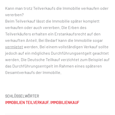
Kann man trotz Teilverkaufs die Immobilie verkaufen oder
vererben?
Beim Teilverkauf lässt die Immobilie später komplett
verkaufen oder auch vererben. Die Erben des
Teilverkäufers erhalten ein Erstankaufsrecht auf den
verkauften Anteil. Bei Bedarf kann die Immobilie sogar
vermietet
werden. Bei einem vollständigen Verkauf sollte
jedoch auf ein mögliches Durchführungsentgelt geachtet
werden. Die Deutsche Teilkauf verzichtet zum Beispiel auf
das Durchführungsentgelt im Rahmen eines späteren
Gesamtverkaufs der Immobilie.
SCHLÜSSELWÖRTER
IMMOBILIEN TEILVERKAUF
,
IMMOBILIENKAUF