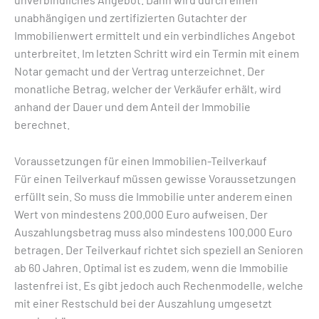
unabhängigen und zertifizierten Gutachter der
Immobilienwert ermittelt und ein verbindliches Angebot
unterbreitet. Im letzten Schritt wird ein Termin mit einem
Notar gemacht und der Vertrag unterzeichnet. Der
monatliche Betrag, welcher der Verkäufer erhält, wird
anhand der Dauer und dem Anteil der Immobilie
berechnet.
Voraussetzungen für einen Immobilien-Teilverkauf
Für einen Teilverkauf müssen gewisse Voraussetzungen
erfüllt sein. So muss die Immobilie unter anderem einen
Wert von mindestens 200.000 Euro aufweisen. Der
Auszahlungsbetrag muss also mindestens 100.000 Euro
betragen. Der Teilverkauf richtet sich speziell an Senioren
ab 60 Jahren. Optimal ist es zudem, wenn die Immobilie
lastenfrei ist. Es gibt jedoch auch Rechenmodelle, welche
mit einer Restschuld bei der Auszahlung umgesetzt