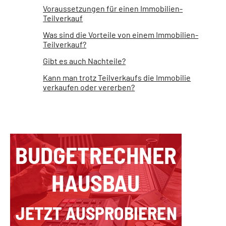
Voraussetzungen für einen Immobilien-
Teilverkauf
Was sind die Vorteile von einem Immobilien-
Teilverkauf?
Gibt es auch Nachteile?
Kann man trotz Teilverkaufs die Immobilie
verkaufen oder vererben?