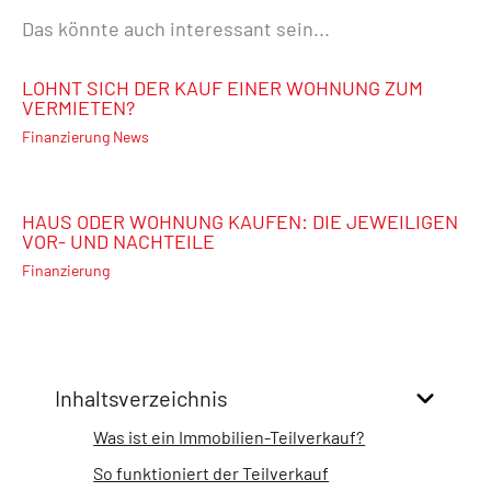
Das könnte auch interessant sein...
LOHNT SICH DER KAUF EINER WOHNUNG ZUM
VERMIETEN?
Finanzierung News
HAUS ODER WOHNUNG KAUFEN: DIE JEWEILIGEN
VOR- UND NACHTEILE
Finanzierung
Inhaltsverzeichnis
Was ist ein Immobilien-Teilverkauf?
So funktioniert der Teilverkauf