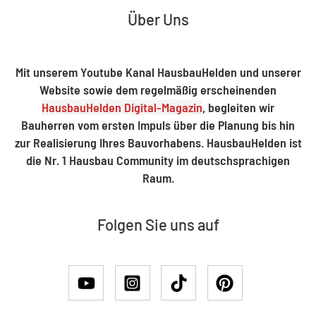
Über Uns
Mit unserem Youtube Kanal HausbauHelden und unserer
Website sowie dem regelmäßig erscheinenden
HausbauHelden Digital-Magazin
, begleiten wir
Bauherren vom ersten Impuls über die Planung bis hin
zur Realisierung Ihres Bauvorhabens. HausbauHelden ist
die Nr. 1 Hausbau Community im deutschsprachigen
Raum.
Folgen Sie uns auf