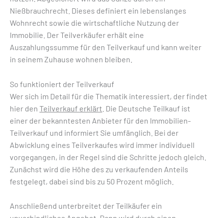
Nießbrauchrecht. Dieses definiert ein lebenslanges
Wohnrecht sowie die wirtschaftliche Nutzung der
Immobilie. Der Teilverkäufer erhält eine
Auszahlungssumme für den Teilverkauf und kann weiter
in seinem Zuhause wohnen bleiben.
So funktioniert der Teilverkauf
Wer sich im Detail für die Thematik interessiert, der findet
hier den
Teilverkauf erklärt
. Die Deutsche Teilkauf ist
einer der bekanntesten Anbieter für den Immobilien-
Teilverkauf und informiert Sie umfänglich. Bei der
Abwicklung eines Teilverkaufes wird immer individuell
vorgegangen, in der Regel sind die Schritte jedoch gleich.
Zunächst wird die Höhe des zu verkaufenden Anteils
festgelegt, dabei sind bis zu 50 Prozent möglich.
Anschließend unterbreitet der Teilkäufer ein
unverbindliches Angebot. Dann wird durch einen