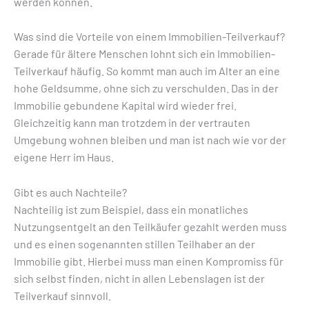
werden können.
Was sind die Vorteile von einem Immobilien-Teilverkauf?
Gerade für ältere Menschen lohnt sich ein Immobilien-
Teilverkauf häufig. So kommt man auch im Alter an eine
hohe Geldsumme, ohne sich zu verschulden. Das in der
Immobilie gebundene Kapital wird wieder frei.
Gleichzeitig kann man trotzdem in der vertrauten
Umgebung wohnen bleiben und man ist nach wie vor der
eigene Herr im Haus.
Gibt es auch Nachteile?
Nachteilig ist zum Beispiel, dass ein monatliches
Nutzungsentgelt an den Teilkäufer gezahlt werden muss
und es einen sogenannten stillen Teilhaber an der
Immobilie gibt. Hierbei muss man einen Kompromiss für
sich selbst finden, nicht in allen Lebenslagen ist der
Teilverkauf sinnvoll.