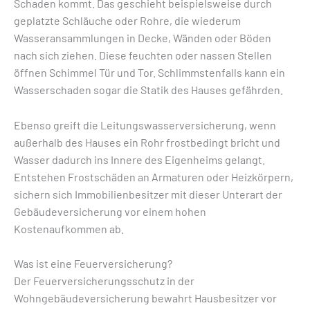
Schaden kommt. Das geschieht beispielsweise durch
geplatzte Schläuche oder Rohre, die wiederum
Wasseransammlungen in Decke, Wänden oder Böden
nach sich ziehen. Diese feuchten oder nassen Stellen
öffnen Schimmel Tür und Tor. Schlimmstenfalls kann ein
Wasserschaden sogar die Statik des Hauses gefährden.
Ebenso greift die Leitungswasserversicherung, wenn
außerhalb des Hauses ein Rohr frostbedingt bricht und
Wasser dadurch ins Innere des Eigenheims gelangt.
Entstehen Frostschäden an Armaturen oder Heizkörpern,
sichern sich Immobilienbesitzer mit dieser Unterart der
Gebäudeversicherung vor einem hohen
Kostenaufkommen ab.
Was ist eine Feuerversicherung?
Der Feuerversicherungsschutz in der
Wohngebäudeversicherung bewahrt Hausbesitzer vor