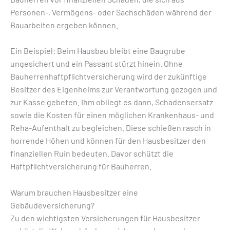
Personen-, Vermögens- oder Sachschäden während der
Bauarbeiten ergeben können.
Ein Beispiel: Beim Hausbau bleibt eine Baugrube
ungesichert und ein Passant stürzt hinein. Ohne
Bauherrenhaftpflichtversicherung wird der zukünftige
Besitzer des Eigenheims zur Verantwortung gezogen und
zur Kasse gebeten. Ihm obliegt es dann, Schadensersatz
sowie die Kosten für einen möglichen Krankenhaus- und
Reha-Aufenthalt zu begleichen. Diese schießen rasch in
horrende Höhen und können für den Hausbesitzer den
finanziellen Ruin bedeuten. Davor schützt die
Haftpflichtversicherung für Bauherren.
Warum brauchen Hausbesitzer eine
Gebäudeversicherung?
Zu den wichtigsten Versicherungen für Hausbesitzer