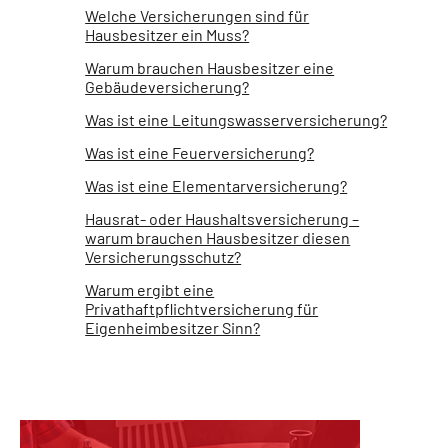
Welche Versicherungen sind für
Hausbesitzer ein Muss?
Warum brauchen Hausbesitzer eine
Gebäudeversicherung?
Was ist eine Leitungswasserversicherung?
Was ist eine Feuerversicherung?
Was ist eine Elementarversicherung?
Hausrat- oder Haushaltsversicherung –
warum brauchen Hausbesitzer diesen
Versicherungsschutz?
Warum ergibt eine
Privathaftpflichtversicherung für
Eigenheimbesitzer Sinn?