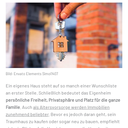
Bild: Envato Elements Simol1407
Ein eigenes Haus steht auf so manch einer Wunschliste
an erster Stelle. Schließlich bedeutet das Eigenheim
persönliche Freiheit, Privatsphäre und Platz für die ganze
Familie
. Auch
als Altersvorsorge werden Immobilien
zunehmend beliebter
. Bevor es jedoch daran geht, sein
Traumhaus zu kaufen oder sogar neu zu bauen, empfiehlt