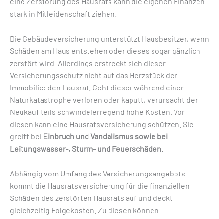
eine Zerstörung des Hausrats kann die eigenen Finanzen
stark in Mitleidenschaft ziehen.
Die Gebäudeversicherung unterstützt Hausbesitzer, wenn
Schäden am Haus entstehen oder dieses sogar gänzlich
zerstört wird. Allerdings erstreckt sich dieser
Versicherungsschutz nicht auf das Herzstück der
Immobilie: den Hausrat. Geht dieser während einer
Naturkatastrophe verloren oder kaputt, verursacht der
Neukauf teils schwindelerregend hohe Kosten. Vor
diesen kann eine Hausratsversicherung schützen. Sie
greift bei
Einbruch und Vandalismus sowie bei
Leitungswasser-, Sturm- und Feuerschäden.
Abhängig vom Umfang des Versicherungsangebots
kommt die Hausratsversicherung für die finanziellen
Schäden des zerstörten Hausrats auf und deckt
gleichzeitig Folgekosten. Zu diesen können