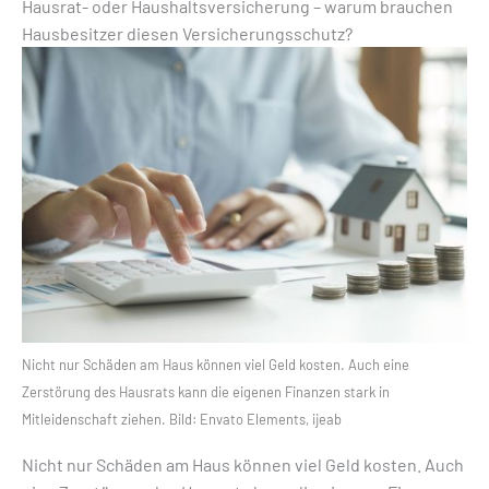
Hausrat- oder Haushaltsversicherung – warum brauchen
Hausbesitzer diesen Versicherungsschutz?
Nicht nur Schäden am Haus können viel Geld kosten. Auch eine
Zerstörung des Hausrats kann die eigenen Finanzen stark in
Mitleidenschaft ziehen. Bild: Envato Elements, ijeab
Nicht nur Schäden am Haus können viel Geld kosten. Auch