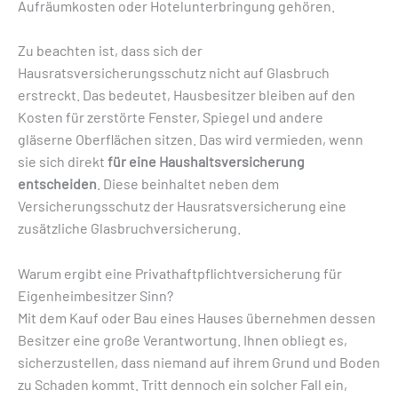
Aufräumkosten oder Hotelunterbringung gehören.
Zu beachten ist, dass sich der
Hausratsversicherungsschutz nicht auf Glasbruch
erstreckt. Das bedeutet, Hausbesitzer bleiben auf den
Kosten für zerstörte Fenster, Spiegel und andere
gläserne Oberflächen sitzen. Das wird vermieden, wenn
sie sich direkt
für eine Haushaltsversicherung
entscheiden
. Diese beinhaltet neben dem
Versicherungsschutz der Hausratsversicherung eine
zusätzliche Glasbruchversicherung.
Warum ergibt eine Privathaftpflichtversicherung für
Eigenheimbesitzer Sinn?
Mit dem Kauf oder Bau eines Hauses übernehmen dessen
Besitzer eine große Verantwortung. Ihnen obliegt es,
sicherzustellen, dass niemand auf ihrem Grund und Boden
zu Schaden kommt. Tritt dennoch ein solcher Fall ein,