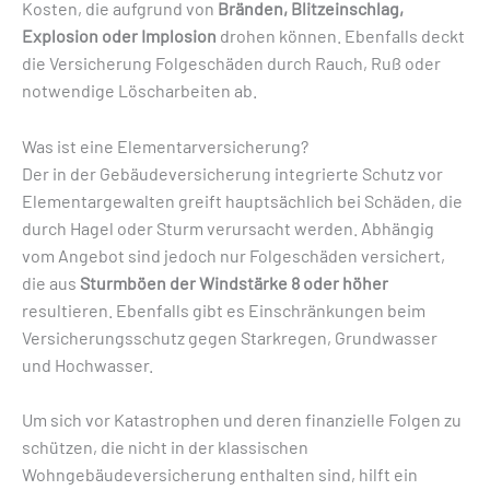
Kosten, die aufgrund von
Bränden, Blitzeinschlag,
Explosion oder Implosion
drohen können. Ebenfalls deckt
die Versicherung Folgeschäden durch Rauch, Ruß oder
notwendige Löscharbeiten ab.
Was ist eine Elementarversicherung?
Der in der Gebäudeversicherung integrierte Schutz vor
Elementargewalten greift hauptsächlich bei Schäden, die
durch Hagel oder Sturm verursacht werden. Abhängig
vom Angebot sind jedoch nur Folgeschäden versichert,
die aus
Sturmböen der Windstärke 8 oder höher
resultieren. Ebenfalls gibt es Einschränkungen beim
Versicherungsschutz gegen Starkregen, Grundwasser
und Hochwasser.
Um sich vor Katastrophen und deren finanzielle Folgen zu
schützen, die nicht in der klassischen
Wohngebäudeversicherung enthalten sind, hilft ein