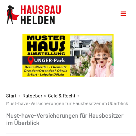
Start
Ratgeber
Geld & Recht
Must-have-Versicherungen für Hausbesitzer im Überblick
Must-have-Versicherungen für Hausbesitzer
im Überblick