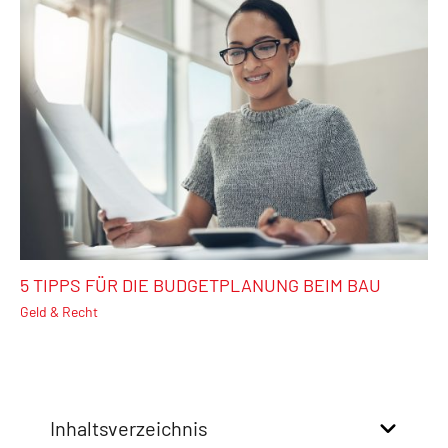
5 TIPPS FÜR DIE BUDGETPLANUNG BEIM BAU
Geld & Recht
Inhaltsverzeichnis