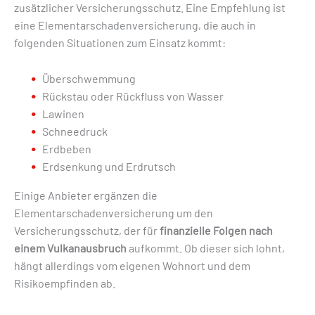
zusätzlicher Versicherungsschutz. Eine Empfehlung ist
eine Elementarschadenversicherung, die auch in
folgenden Situationen zum Einsatz kommt:
Überschwemmung
Rückstau oder Rückfluss von Wasser
Lawinen
Schneedruck
Erdbeben
Erdsenkung und Erdrutsch
Einige Anbieter ergänzen die
Elementarschadenversicherung um den
Versicherungsschutz, der für
finanzielle Folgen nach
einem Vulkanausbruch
aufkommt. Ob dieser sich lohnt,
hängt allerdings vom eigenen Wohnort und dem
Risikoempfinden ab.