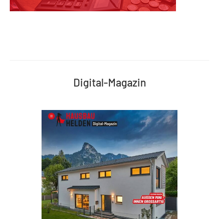
Digital-Magazin