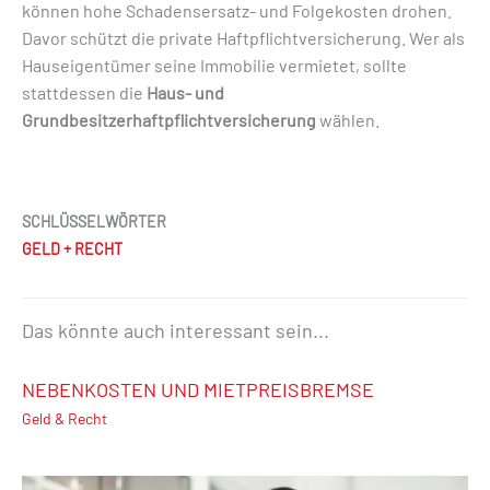
können hohe Schadensersatz- und Folgekosten drohen.
Davor schützt die private Haftpflichtversicherung. Wer als
Hauseigentümer seine Immobilie vermietet, sollte
stattdessen die
Haus- und
Grundbesitzerhaftpflichtversicherung
wählen.
SCHLÜSSELWÖRTER
GELD + RECHT
Das könnte auch interessant sein...
NEBENKOSTEN UND MIETPREISBREMSE
Geld & Recht