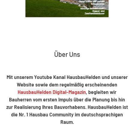
Über Uns
Mit unserem Youtube Kanal HausbauHelden und unserer
Website sowie dem regelmäßig erscheinenden
HausbauHelden Digital-Magazin
, begleiten wir
Bauherren vom ersten Impuls über die Planung bis hin
zur Realisierung Ihres Bauvorhabens. HausbauHelden ist
die Nr. 1 Hausbau Community im deutschsprachigen
Raum.