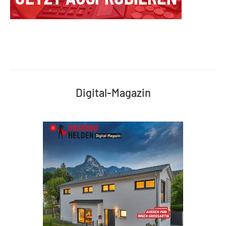
Digital-Magazin