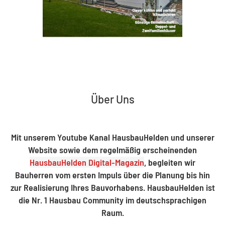
Über Uns
Mit unserem Youtube Kanal HausbauHelden und unserer
Website sowie dem regelmäßig erscheinenden
HausbauHelden Digital-Magazin
, begleiten wir
Bauherren vom ersten Impuls über die Planung bis hin
zur Realisierung Ihres Bauvorhabens. HausbauHelden ist
die Nr. 1 Hausbau Community im deutschsprachigen
Raum.