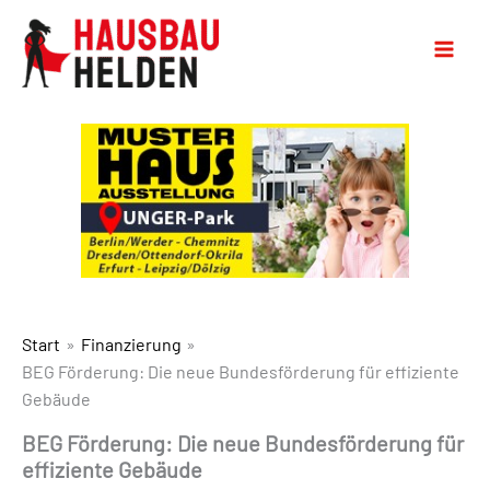
Start
Finanzierung
BEG Förderung: Die neue Bundesförderung für effiziente
Gebäude
BEG Förderung: Die neue Bundesförderung für
effiziente Gebäude