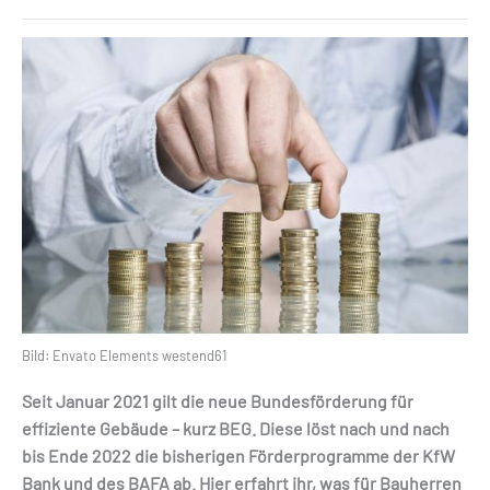
Bild: Envato Elements westend61
Seit Januar 2021 gilt die neue Bundesförderung für
effiziente Gebäude – kurz BEG. Diese löst nach und nach
bis Ende 2022 die bisherigen Förderprogramme der KfW
Bank und des BAFA ab. Hier erfahrt ihr, was für Bauherren