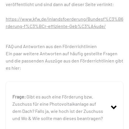
veröffentlicht und sind dann auf dieser Seite verlinkt:
https://www.kfw.de/inlandsfoerderung/Bundesf%C3%B6
rderung-f%C3%BCr-effiziente-Geb%C3%A4ude/
FAQ und Antworten aus den Förderrichtlinien
Ein paar weitere Antworten auf häufig gestellte Fragen
und die passenden Auszüge aus den Förderrichtlinien gibt
es hier:
Frage:
Gibt es auch eine Förderung bzw.
Zuschuss für eine Photovoltaikanlage auf
dem Dach? Falls ja, wie hoch ist der Zuschuss
und Wo & Wie sollte man dieses beantragen?