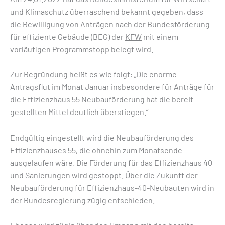
und Klimaschutz überraschend bekannt gegeben, dass
die Bewilligung von Anträgen nach der Bundesförderung
für effiziente Gebäude (BEG) der
KFW
mit einem
vorläufigen Programmstopp belegt wird.
Zur Begründung heißt es wie folgt: „Die enorme
Antragsflut im Monat Januar insbesondere für Anträge für
die Effizienzhaus 55 Neubauförderung hat die bereit
gestellten Mittel deutlich überstiegen.“
Endgültig eingestellt wird die Neubauförderung des
Effizienzhauses 55, die ohnehin zum Monatsende
ausgelaufen wäre. Die Förderung für das Effizienzhaus 40
und Sanierungen wird gestoppt. Über die Zukunft der
Neubauförderung für Effizienzhaus-40-Neubauten wird in
der Bundesregierung zügig entschieden.