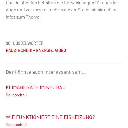
Hausbauhelden behalten die Entwicklungen für euch im
Auge und versorgen euch an dieser Stelle mit aktuellen
Infos zum Thema.
SCHLÜSSELWÖRTER
HAUSTECHNIK + ENERGIE
,
VIDEO
Das könnte auch interessant sein...
KLIMAGERÄTE IM NEUBAU
Haustechnik
WIE FUNKTIONIERT EINE EISHEIZUNG?
Haustechnik