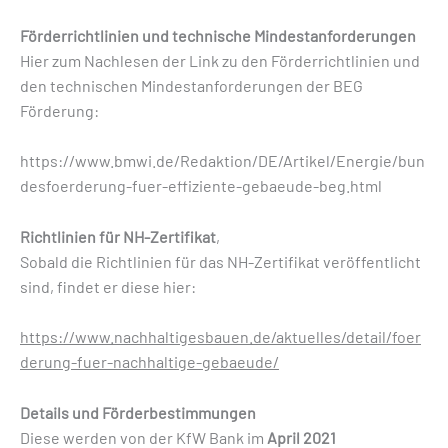
Förderrichtlinien und technische Mindestanforderungen
Hier zum Nachlesen der Link zu den Förderrichtlinien und
den technischen Mindestanforderungen der BEG
Förderung:
https://www.bmwi.de/Redaktion/DE/Artikel/Energie/bun
desfoerderung-fuer-effiziente-gebaeude-beg.html
Richtlinien für NH-Zertifikat
,
Sobald die Richtlinien für das NH-Zertifikat veröffentlicht
sind, findet er diese hier:
https://www.nachhaltigesbauen.de/aktuelles/detail/foer
derung-fuer-nachhaltige-gebaeude/
Details und Förder­bestimmungen
Diese werden von der KfW Bank im
April 2021