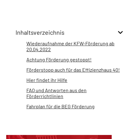
Inhaltsverzeichnis
Wiederaufnahme der KFW-Förderung ab
20.04.2022
Achtung Förderung gestoppt!
Förderstopp auch für das Effizienzhaus 40!
Hier findet ihr Hilfe
FAQ und Antworten aus den
Förderrichtlinien
Fahrplan für die BEG Förderung