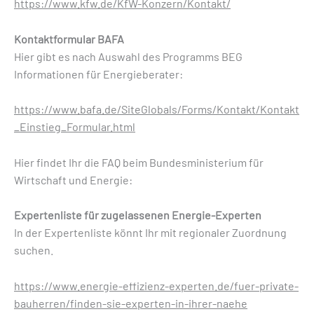
https://www.kfw.de/KfW-Konzern/Kontakt/
Kontaktformular BAFA
Hier gibt es nach Auswahl des Programms BEG
Informationen für Energieberater:
https://www.bafa.de/SiteGlobals/Forms/Kontakt/Kontakt
_Einstieg_Formular.html
Hier findet Ihr die FAQ beim Bundesministerium für
Wirtschaft und Energie:
Expertenliste für zugelassenen Energie-Experten
In der Expertenliste könnt Ihr mit regionaler Zuordnung
suchen.
https://www.energie-effizienz-experten.de/fuer-private-
bauherren/finden-sie-experten-in-ihrer-naehe