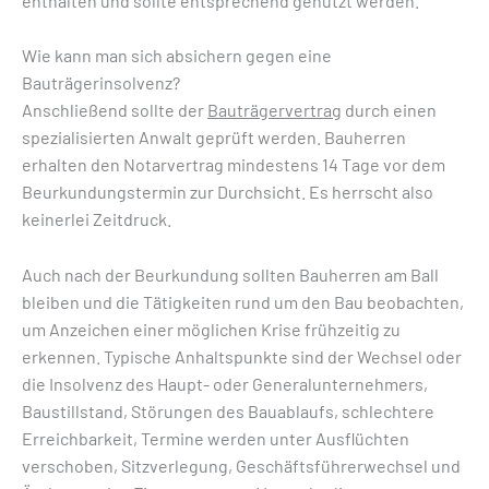
enthalten und sollte entsprechend genutzt werden.
Wie kann man sich absichern gegen eine
Bauträgerinsolvenz?
Anschließend sollte der
Bauträgervertrag
durch einen
spezialisierten Anwalt geprüft werden. Bauherren
erhalten den Notarvertrag mindestens 14 Tage vor dem
Beurkundungstermin zur Durchsicht. Es herrscht also
keinerlei Zeitdruck.
Auch nach der Beurkundung sollten Bauherren am Ball
bleiben und die Tätigkeiten rund um den Bau beobachten,
um Anzeichen einer möglichen Krise frühzeitig zu
erkennen. Typische Anhaltspunkte sind der Wechsel oder
die Insolvenz des Haupt- oder Generalunternehmers,
Baustillstand, Störungen des Bauablaufs, schlechtere
Erreichbarkeit, Termine werden unter Ausflüchten
verschoben, Sitzverlegung, Geschäftsführerwechsel und