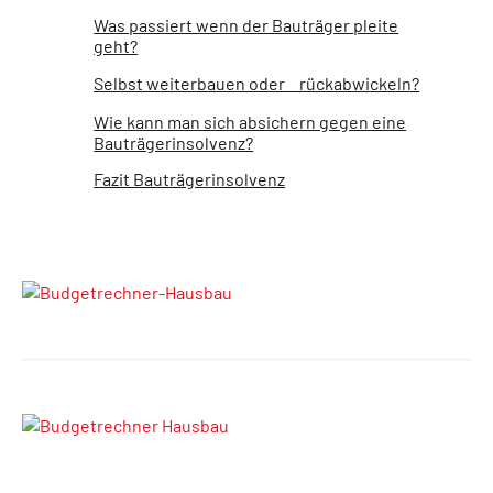
Was passiert wenn der Bauträger pleite
geht?
Selbst weiterbauen oder rückabwickeln?
Wie kann man sich absichern gegen eine
Bauträgerinsolvenz?
Fazit Bauträgerinsolvenz