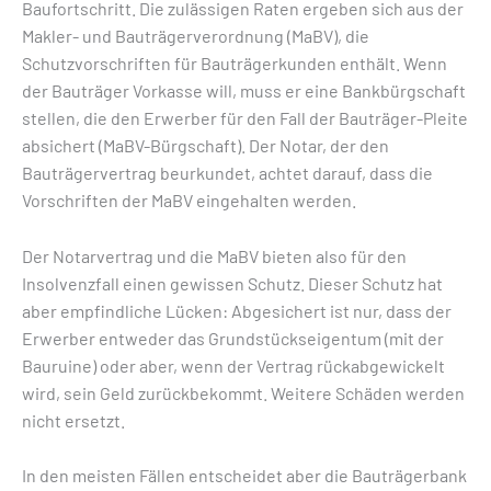
Baufortschritt. Die zulässigen Raten ergeben sich aus der
Makler- und Bauträgerverordnung (MaBV), die
Schutzvorschriften für Bauträgerkunden enthält. Wenn
der Bauträger Vorkasse will, muss er eine Bankbürgschaft
stellen, die den Erwerber für den Fall der Bauträger-Pleite
absichert (MaBV-Bürgschaft). Der Notar, der den
Bauträgervertrag beurkundet, achtet darauf, dass die
Vorschriften der MaBV eingehalten werden.
Der Notarvertrag und die MaBV bieten also für den
Insolvenzfall einen gewissen Schutz. Dieser Schutz hat
aber empfindliche Lücken: Abgesichert ist nur, dass der
Erwerber entweder das Grundstückseigentum (mit der
Bauruine) oder aber, wenn der Vertrag rückabgewickelt
wird, sein Geld zurückbekommt. Weitere Schäden werden
nicht ersetzt.
In den meisten Fällen entscheidet aber die Bauträgerbank