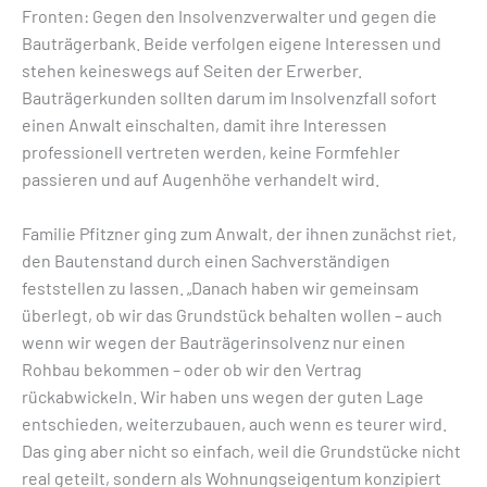
Fronten: Gegen den Insolvenzverwalter und gegen die
Bauträgerbank. Beide verfolgen eigene Interessen und
stehen keineswegs auf Seiten der Erwerber.
Bauträgerkunden sollten darum im Insolvenzfall sofort
einen Anwalt einschalten, damit ihre Interessen
professionell vertreten werden, keine Formfehler
passieren und auf Augenhöhe verhandelt wird.
Familie Pfitzner ging zum Anwalt, der ihnen zunächst riet,
den Bautenstand durch einen Sachverständigen
feststellen zu lassen. „Danach haben wir gemeinsam
überlegt, ob wir das Grundstück behalten wollen – auch
wenn wir wegen der Bauträgerinsolvenz nur einen
Rohbau bekommen – oder ob wir den Vertrag
rückabwickeln. Wir haben uns wegen der guten Lage
entschieden, weiterzubauen, auch wenn es teurer wird.
Das ging aber nicht so einfach, weil die Grundstücke nicht
real geteilt, sondern als Wohnungseigentum konzipiert