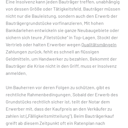
Eine Insolvenz kann jeden Bauträger treffen, unabhängig
von dessen Größe oder Tätigkeitsfeld. Bauträger müssen
nicht nur die Bauleistung, sondern auch den Erwerb der
Bauträgergrundstücke vorfinanzieren. Mit hohen
Bankdarlehen entwickeln sie ganze Neubaugebiete oder
sichern sich teure „Filetstücke“ in Top-Lagen. Stockt der
Vertrieb oder halten Erwerber wegen
Qualitätsmängeln
Zahlungen zurück, fehlt es schnell an flüssigen
Geldmitteln, um Handwerker zu bezahlen. Bekommt der
Bauträger die Krise nicht in den Griff, muss er Insolvenz
anmelden.
Um Bauherren vor deren Folgen zu schützen, gibt es
rechtliche Rahmenbedingungen. Sobald der Erwerb des
Grundstücks rechtlich sicher ist, teilt der Notar dem
Erwerber mit, dass der Kaufpreis an den Verkäufer zu
zahlen ist („Fälligkeitsmitteilung“). Beim Bauträgerkauf
greift ab diesem Zeitpunkt oft ein Ratenplan nach