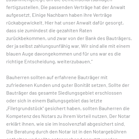
fertigzustellen. Die passenden Verträge hat der Anwalt
aufgesetzt. Einige Nachbarn haben ihre Verträge
rückabgewickelt. Hier hat unser Anwalt dafür gesorgt,
dass sie zumindest die gezahlten Raten
zurückbekommen, und zwar von der Bank des Bauträgers,
der ja selbst zahlungsunfähig war. Wir sind alle mit einem
blauen Auge davongekommen und für uns war es die
richtige Entscheidung, weiterzubauen.“
Bauherren sollten auf erfahrene Bauträger mit
zufriedenen Kunden und guter Bonität setzen. Sollte der
Bauträger das gesamte Siedlungsgebiet erschlossen
oder sich in einem Ballungsgebiet das letzte
„Filetgrundstück“ gesichert haben, sollten Bauherren die
Kompetenz des Notars zu ihrem Vorteil nutzen. Der Notar
erklärt ihnen, wie sie im Insolvenzfall abgesichert sind.
Die Beratung durch den Notar ist in den Notargebühren