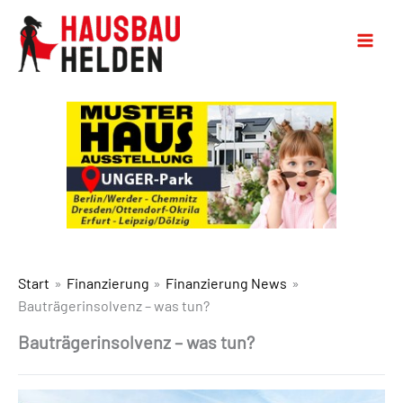
Start
Finanzierung
Finanzierung News
Bauträgerinsolvenz – was tun?
Bauträgerinsolvenz – was tun?