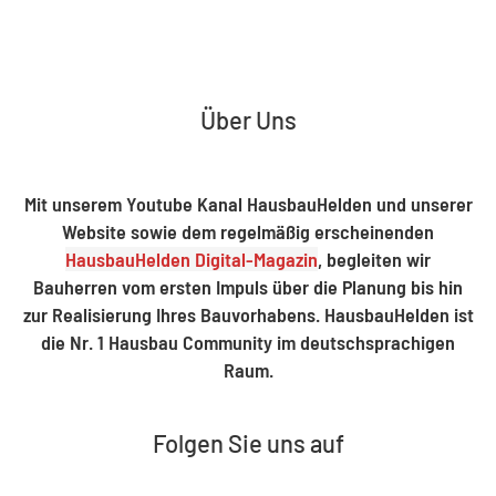
Über Uns
Mit unserem Youtube Kanal HausbauHelden und unserer
Website sowie dem regelmäßig erscheinenden
HausbauHelden Digital-Magazin
, begleiten wir
Bauherren vom ersten Impuls über die Planung bis hin
zur Realisierung Ihres Bauvorhabens. HausbauHelden ist
die Nr. 1 Hausbau Community im deutschsprachigen
Raum.
Folgen Sie uns auf