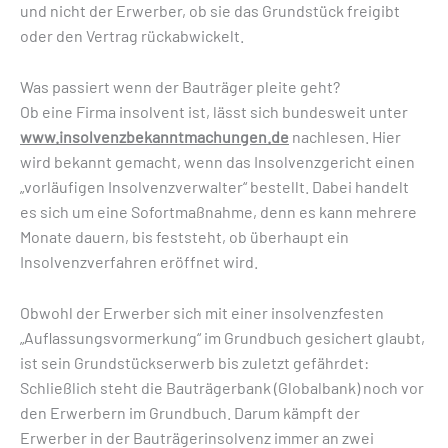
und nicht der Erwerber, ob sie das Grundstück freigibt
oder den Vertrag rückabwickelt.
Was passiert wenn der Bauträger pleite geht?
Ob eine Firma insolvent ist, lässt sich bundesweit unter
www.insolvenzbekanntmachungen.de
nachlesen. Hier
wird bekannt gemacht, wenn das Insolvenzgericht einen
„vorläufigen Insolvenzverwalter“ bestellt. Dabei handelt
es sich um eine Sofortmaßnahme, denn es kann mehrere
Monate dauern, bis feststeht, ob überhaupt ein
Insolvenzverfahren eröffnet wird.
Obwohl der Erwerber sich mit einer insolvenzfesten
„Auflassungsvormerkung“ im Grundbuch gesichert glaubt,
ist sein Grundstückserwerb bis zuletzt gefährdet:
Schließlich steht die Bauträgerbank (Globalbank) noch vor
den Erwerbern im Grundbuch. Darum kämpft der
Erwerber in der Bauträgerinsolvenz immer an zwei