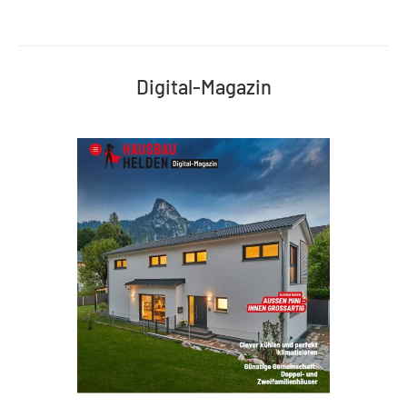
Digital-Magazin