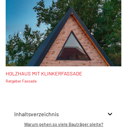
HOLZHAUS MIT KLINKERFASSADE
Ratgeber Fassade
Inhaltsverzeichnis
Warum gehen so viele Bauträger pleite?