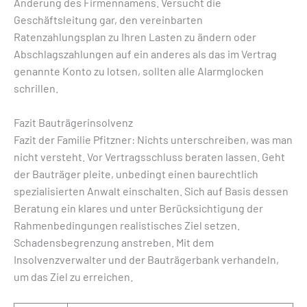
Änderung des Firmennamens. Versucht die
Geschäftsleitung gar, den vereinbarten
Ratenzahlungsplan zu Ihren Lasten zu ändern oder
Abschlagszahlungen auf ein anderes als das im Vertrag
genannte Konto zu lotsen, sollten alle Alarmglocken
schrillen.
Fazit Bauträgerinsolvenz
Fazit der Familie Pfitzner: Nichts unterschreiben, was man
nicht versteht. Vor Vertragsschluss beraten lassen. Geht
der Bauträger pleite, unbedingt einen baurechtlich
spezialisierten Anwalt einschalten. Sich auf Basis dessen
Beratung ein klares und unter Berücksichtigung der
Rahmenbedingungen realistisches Ziel setzen.
Schadensbegrenzung anstreben. Mit dem
Insolvenzverwalter und der Bauträgerbank verhandeln,
um das Ziel zu erreichen.