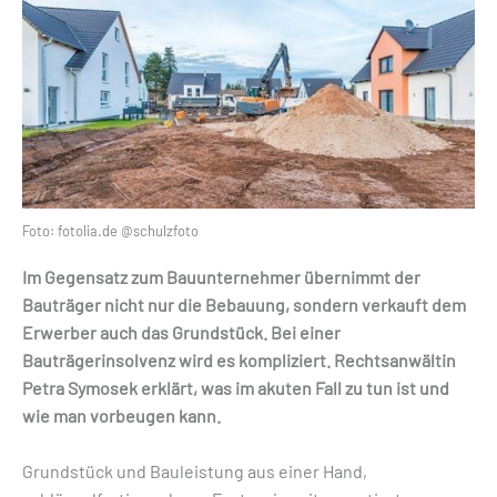
Foto: fotolia.de @schulzfoto
Im Gegensatz zum Bauunternehmer übernimmt der
Bauträger nicht nur die Bebauung, sondern verkauft dem
Erwerber auch das Grundstück. Bei einer
Bauträgerinsolvenz wird es kompliziert. Rechtsanwältin
Petra Symosek erklärt, was im akuten Fall zu tun ist und
wie man vorbeugen kann.
Grundstück und Bauleistung aus einer Hand,