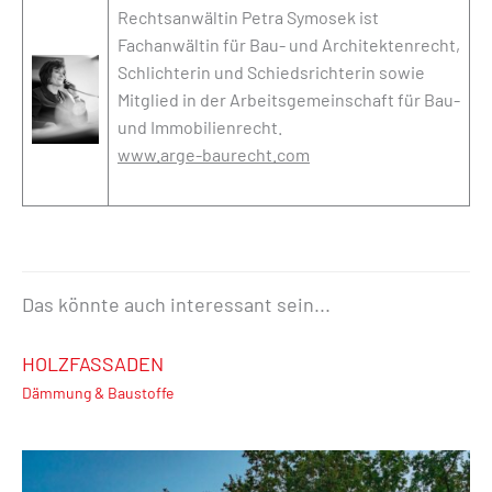
Rechtsanwältin Petra Symosek ist
Fachanwältin für Bau- und Architektenrecht,
Schlichterin und Schiedsrichterin sowie
Mitglied in der Arbeitsgemeinschaft für Bau-
und Immobilienrecht.
www.arge-baurecht.com
Das könnte auch interessant sein...
HOLZFASSADEN
Dämmung & Baustoffe