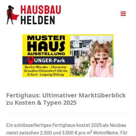
Fertighaus: Ultimativer Marktüberblick
zu Kosten & Typen 2025
Ein schlüsselfertiges Fertighaus kostet 2025 als Neubau
meist
zwischen 2.500 und 3.500 € pro m² Wohnfläche
. Für