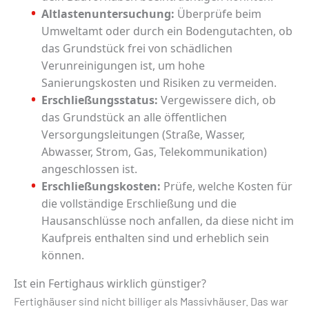
Altlastenuntersuchung:
Überprüfe beim
Umweltamt oder durch ein Bodengutachten, ob
das Grundstück frei von schädlichen
Verunreinigungen ist, um hohe
Sanierungskosten und Risiken zu vermeiden.
Erschließungsstatus:
Vergewissere dich, ob
das Grundstück an alle öffentlichen
Versorgungsleitungen (Straße, Wasser,
Abwasser, Strom, Gas, Telekommunikation)
angeschlossen ist.
Erschließungskosten:
Prüfe, welche Kosten für
die vollständige Erschließung und die
Hausanschlüsse noch anfallen, da diese nicht im
Kaufpreis enthalten sind und erheblich sein
können.
Ist ein Fertighaus wirklich günstiger?
Fertighäuser sind nicht billiger als Massivhäuser. Das war