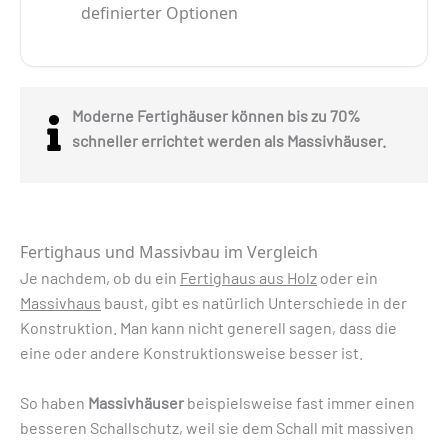
definierter Optionen
Moderne Fertighäuser können bis zu 70%
schneller errichtet werden als Massivhäuser.
Fertighaus und Massivbau im Vergleich
Je nachdem, ob du ein
Fertighaus aus Holz
oder ein
Massivhaus
baust, gibt es natürlich Unterschiede in der
Konstruktion. Man kann nicht generell sagen, dass die
eine oder andere Konstruktionsweise besser ist.
So haben
Massivhäuser
beispielsweise fast immer einen
besseren Schallschutz, weil sie dem Schall mit massiven