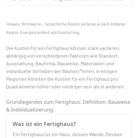
Hinweis:
Richtwerte – tatsächliche Kosten variieren je nach Anbieter,
Region, Energiestandard und Ausstattung.
Die Kosten für ein Fertighaus können stark variieren,
abhängig von verschiedenen Faktoren wie Standort,
Ausstattung, Baufirma, Bauweise, Materialien und
individuelle Vorlieben der Bauherr*innen. In einigen
Regionen könnten die Kosten für ein Fertighaus pro
Quadratmeter höher oder niedriger sein als in anderen.
Grundlegendes zum Fertighaus: Definition, Bauweise
& Individualisierung
Was ist ein Fertighaus?
Ein Fertighaus ist ein Haus, dessen Wände, Decken