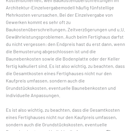
Kostensicherheit, weil Baukostenüberschreitungen im
Architektur-Einzelvergabemodell häufig fünfstellige
Mehrkosten verursachen. Bei der Einzelvergabe von
Gewerken kommt es sehr oft zu
Baukostenüberschreitungen, Zeitverzögerungen und u.U.
Gewährleistungsproblemen. Auch beim Fertighaus darfst
du nicht vergessen: den Endpreis hast du erst dann, wenn
die Bemusterung abgeschlossen ist und die
Baunebenkosten sowie die Bodenplatte oder der Keller
fertig kalkuliert sind. Es ist also wichtig, zu beachten, dass
die Gesamtkosten eines Fertighauses nicht nur den
Kaufpreis umfassen, sondern auch die
Grundstückskosten, eventuelle Baunebenkosten und
individuelle Anpassungen.
Es ist also wichtig, zu beachten, dass die Gesamtkosten
eines Fertighauses nicht nur den Kaufpreis umfassen,
sondern auch die Grundstückskosten, eventuelle