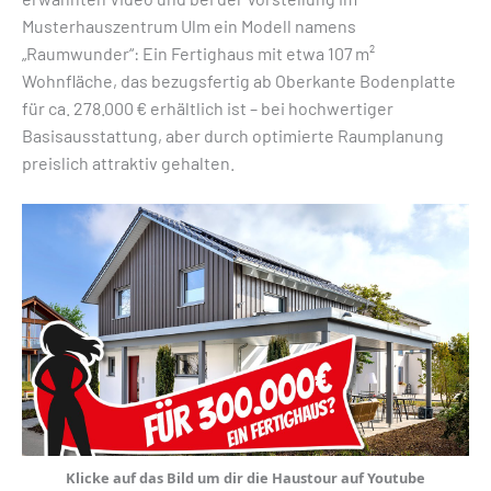
Musterhauszentrum Ulm ein Modell namens
„Raumwunder“: Ein Fertighaus mit etwa 107 m²
Wohnfläche, das bezugsfertig ab Oberkante Bodenplatte
für ca. 278.000 € erhältlich ist – bei hochwertiger
Basisausstattung, aber durch optimierte Raumplanung
preislich attraktiv gehalten.
Klicke auf das Bild um dir die Haustour auf Youtube