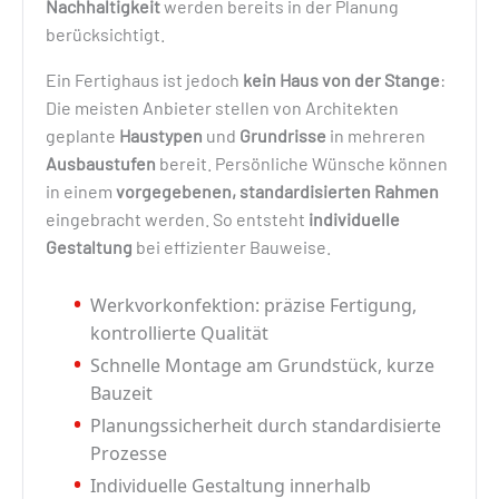
Nachhaltigkeit
werden bereits in der Planung
berücksichtigt.
Ein Fertighaus ist jedoch
kein Haus von der Stange
:
Die meisten Anbieter stellen von Architekten
geplante
Haustypen
und
Grundrisse
in mehreren
Ausbaustufen
bereit. Persönliche Wünsche können
in einem
vorgegebenen, standardisierten Rahmen
eingebracht werden. So entsteht
individuelle
Gestaltung
bei effizienter Bauweise.
Werkvorkonfektion: präzise Fertigung,
kontrollierte Qualität
Schnelle Montage am Grundstück, kurze
Bauzeit
Planungssicherheit durch standardisierte
Prozesse
Individuelle Gestaltung innerhalb