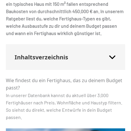
ein typisches Haus mit 150 m² fallen entsprechend
Baukosten von durchschnittlich 450.000 € an. In unserem
Ratgeber liest du, welche Fertighaus-Typen es gibt,
welche Ausbaustufe zu dir und deinem Budget passen
und wann ein Fertighaus wirklich günstiger ist.
Inhaltsverzeichnis
Wie findest du ein Fertighaus, das zu deinem Budget
passt?
In unserer Datenbank kannst du aktuell über 3.000
Fertighäuser nach Preis, Wohnfläche und Haustyp filtern.
So siehst du direkt, welche Entwürfe in dein Budget
passen.