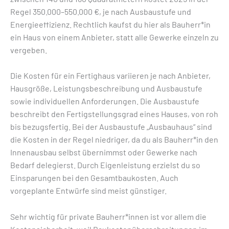
Regel
350.000–550.000 €, je nach Ausbaustufe und
Energieeffizienz. Rechtlich kaufst du hier als Bauherr*in
ein Haus von einem Anbieter, statt alle Gewerke einzeln zu
vergeben.
Die Kosten für ein Fertighaus variieren je nach Anbieter,
Hausgröße, Leistungsbeschreibung und Ausbaustufe
sowie individuellen Anforderungen. Die Ausbaustufe
beschreibt den Fertigstellungsgrad eines Hauses, von roh
bis bezugsfertig. Bei der Ausbaustufe „Ausbauhaus“ sind
die Kosten in der Regel niedriger, da du als Bauherr*in den
Innenausbau selbst übernimmst oder Gewerke nach
Bedarf delegierst. Durch Eigenleistung erzielst du so
Einsparungen bei den Gesamtbaukosten. Auch
vorgeplante Entwürfe sind meist günstiger.
Sehr wichtig für private Bauherr*innen ist vor allem die