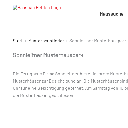
Haussuche
Start
Musterhausfinder
Sonnleitner Musterhauspark
Sonnleitner Musterhauspark
Die Fertighaus Firma Sonnleitner bietet in ihrem Musterh
Musterhäuser zur Besichtigung an. Die Musterhäuser sind 
Uhr für eine Besichtigung geöffnet. Am Samstag von 10 bi
die Musterhäuser geschlossen.