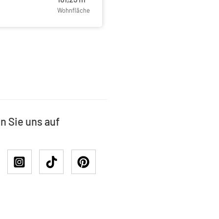
Wohnfläche
n Sie uns auf