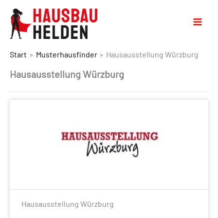
Start
Musterhausfinder
Hausausstellung Würzburg
Hausausstellung Würzburg
Hausausstellung Würzburg