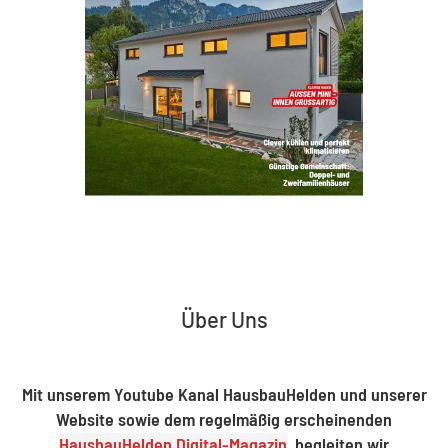
Über Uns
Mit unserem Youtube Kanal HausbauHelden und unserer
Website sowie dem regelmäßig erscheinenden
HausbauHelden Digital-Magazin
, begleiten wir