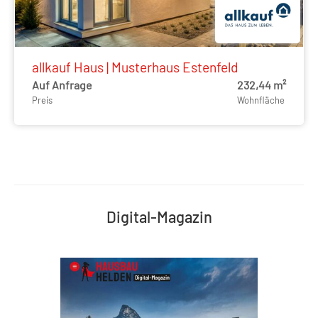
allkauf Haus | Musterhaus Estenfeld
Auf Anfrage
232,44 m²
Preis
Wohnfläche
Digital-Magazin