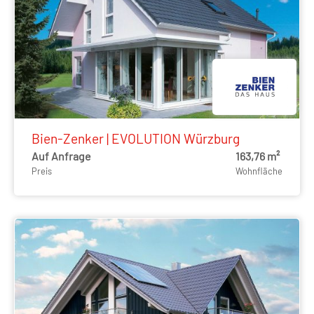
Bien-Zenker | EVOLUTION Würzburg
Auf Anfrage
163,76 m²
Preis
Wohnfläche