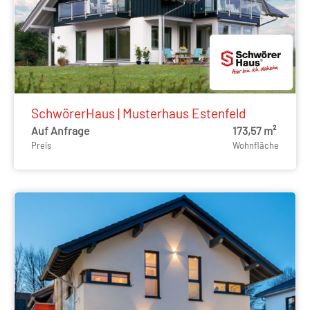
SchwörerHaus | Musterhaus Estenfeld
Auf Anfrage
173,57 m²
Preis
Wohnfläche