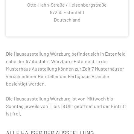
Otto-Hahn-Straße / Heisenbergstraße
97230 Estenfeld
Deutschland
Die Hausausstellung Würzburg befindet sich in Estenfeld
nahe der A7 Ausfahrt Würzburg-Estenfeld. In der
Musterhaus Ausstellung können zur Zeit 7 Musterhäuser
verschiedener Hersteller der Fertighaus Branche
besichtigt werden.
Die Hausausstellung Würzburg ist von Mittwoch bis
Sonntag jeweils von 11 bis 18 Uhr geöffnet und der Eintritt
ist frei.
ALLE HÄUSER DER AUSSTELLUNG