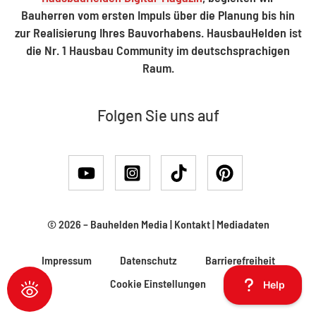
Bauherren vom ersten Impuls über die Planung bis hin
zur Realisierung Ihres Bauvorhabens. HausbauHelden ist
die Nr. 1 Hausbau Community im deutschsprachigen
Raum.
Folgen Sie uns auf
© 2026 –
Bauhelden Media
|
Kontakt
|
Mediadaten
Impressum
Datenschutz
Barrierefreiheit
Cookie Einstellungen