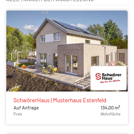
SchwörerHaus | Musterhaus Estenfeld
Auf Anfrage
134,00 m²
Preis
Wohnfläche