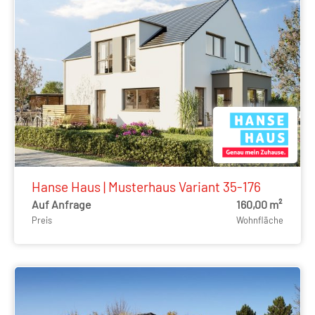
Hanse Haus | Musterhaus Variant 35-176
Auf Anfrage
160,00 m²
Preis
Wohnfläche