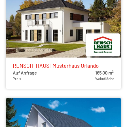
RENSCH-HAUS | Musterhaus Orlando
Auf Anfrage
165,00 m²
Preis
Wohnfläche