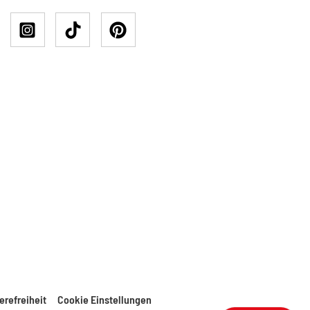
erefreiheit
Cookie Einstellungen