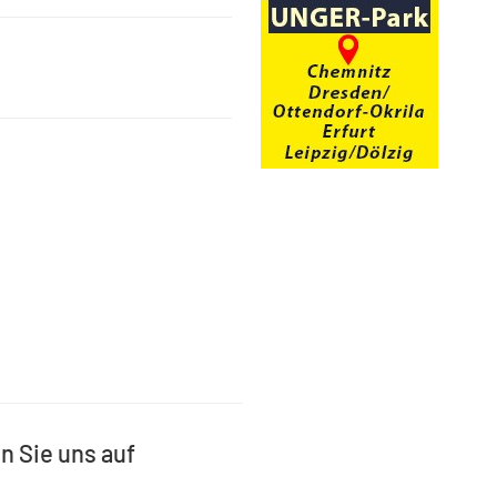
n Sie uns auf