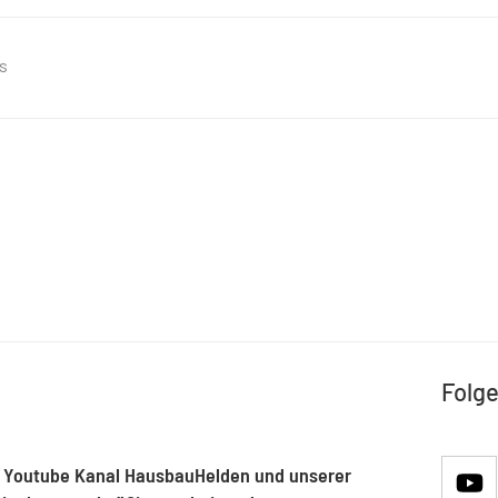
s
Folge
 Youtube Kanal HausbauHelden und unserer