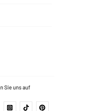
n Sie uns auf