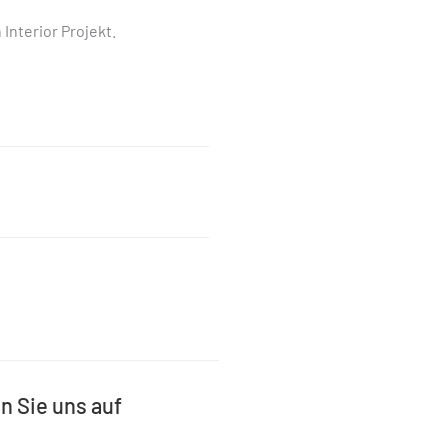
Interior Projekt.
n Sie uns auf