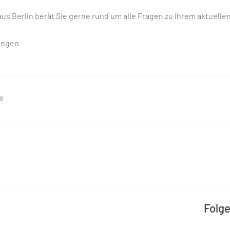
s Berlin berät Sie gerne rund um alle Fragen zu Ihrem aktuellen 
ungen
s
Folge