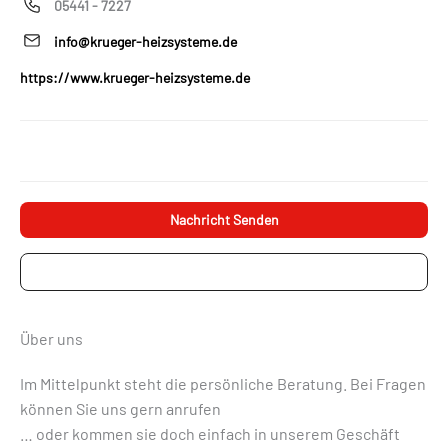
05441 - 7227
info@krueger-heizsysteme.de
https://www.krueger-heizsysteme.de
Nachricht Senden
Projektanfrage
Über uns
Im Mittelpunkt steht die persönliche Beratung. Bei Fragen
können Sie uns gern anrufen
… oder kommen sie doch einfach in unserem Geschäft