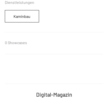
Dienstleistungen
Kaminbau
0 Showcases
Digital-Magazin