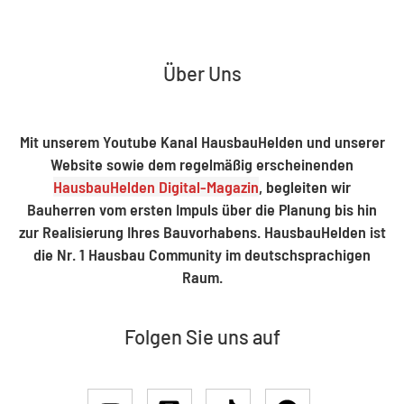
Über Uns
Mit unserem Youtube Kanal HausbauHelden und unserer
Website sowie dem regelmäßig erscheinenden
HausbauHelden Digital-Magazin
, begleiten wir
Bauherren vom ersten Impuls über die Planung bis hin
zur Realisierung Ihres Bauvorhabens. HausbauHelden ist
die Nr. 1 Hausbau Community im deutschsprachigen
Raum.
Folgen Sie uns auf