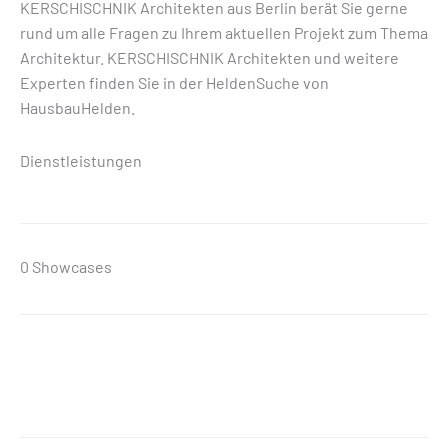
KERSCHISCHNIK Architekten aus Berlin berät Sie gerne
rund um alle Fragen zu Ihrem aktuellen Projekt zum Thema
Architektur. KERSCHISCHNIK Architekten und weitere
Experten finden Sie in der HeldenSuche von
HausbauHelden.
Dienstleistungen
0 Showcases