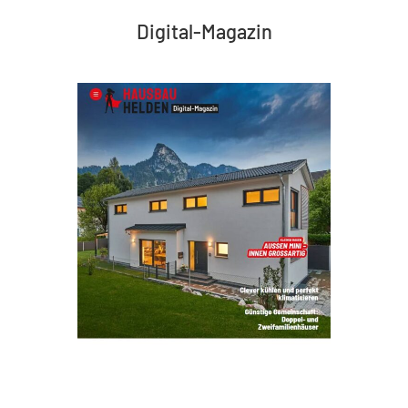
Digital-Magazin