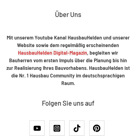
Über Uns
Mit unserem Youtube Kanal HausbauHelden und unserer
Website sowie dem regelmäßig erscheinenden
HausbauHelden Digital-Magazin
, begleiten wir
Bauherren vom ersten Impuls über die Planung bis hin
zur Realisierung Ihres Bauvorhabens. HausbauHelden ist
die Nr. 1 Hausbau Community im deutschsprachigen
Raum.
Folgen Sie uns auf