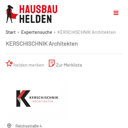
Start
Expertensuche
KERSCHISCHNIK Architekten
KERSCHISCHNIK Architekten
Helden merken
Zur Merkliste
Reichsstraße 4