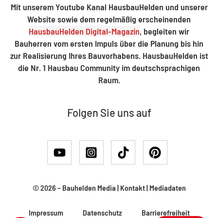
Mit unserem Youtube Kanal HausbauHelden und unserer
Website sowie dem regelmäßig erscheinenden
HausbauHelden Digital-Magazin
, begleiten wir
Bauherren vom ersten Impuls über die Planung bis hin
zur Realisierung Ihres Bauvorhabens. HausbauHelden ist
die Nr. 1 Hausbau Community im deutschsprachigen
Raum.
Folgen Sie uns auf
© 2026 –
Bauhelden Media
|
Kontakt
|
Mediadaten
Impressum
Datenschutz
Barrierefreiheit