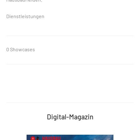
Dienstleistungen
0 Showcases
Digital-Magazin