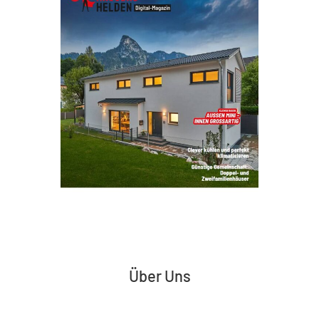
Über Uns