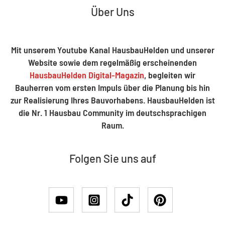
Über Uns
Mit unserem Youtube Kanal HausbauHelden und unserer
Website sowie dem regelmäßig erscheinenden
HausbauHelden Digital-Magazin
, begleiten wir
Bauherren vom ersten Impuls über die Planung bis hin
zur Realisierung Ihres Bauvorhabens. HausbauHelden ist
die Nr. 1 Hausbau Community im deutschsprachigen
Raum.
Folgen Sie uns auf