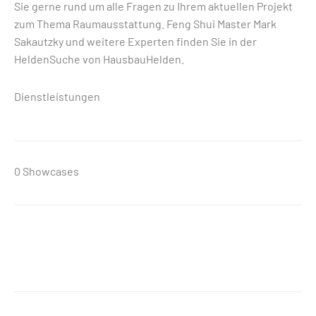
Sie gerne rund um alle Fragen zu Ihrem aktuellen Projekt
zum Thema Raumausstattung. Feng Shui Master Mark
Sakautzky und weitere Experten finden Sie in der
HeldenSuche von HausbauHelden.
Dienstleistungen
0 Showcases