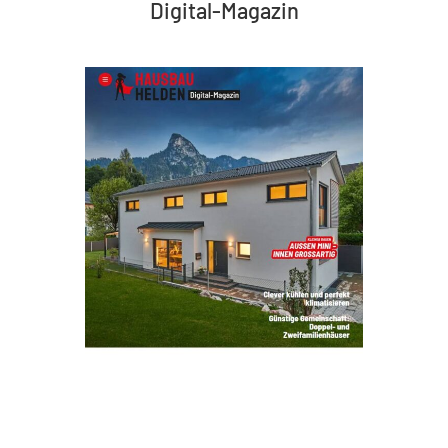
Digital-Magazin