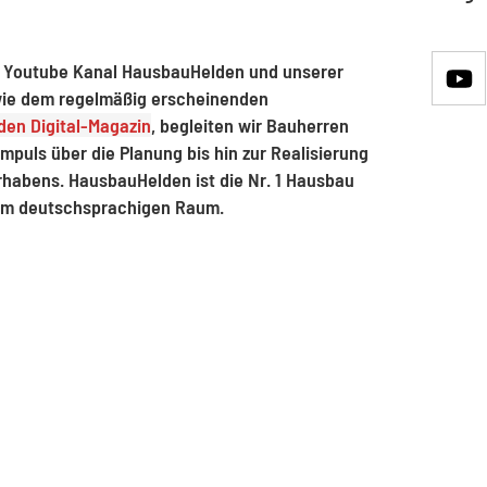
 Youtube Kanal HausbauHelden und unserer
ie dem regelmäßig erscheinenden
en Digital-Magazin
, begleiten wir Bauherren
mpuls über die Planung bis hin zur Realisierung
rhabens. HausbauHelden ist die Nr. 1 Hausbau
im deutschsprachigen Raum.