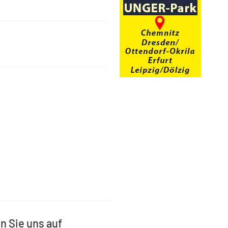
n Sie uns auf