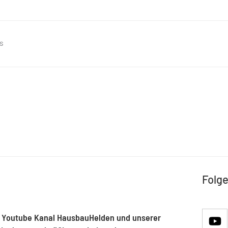
s
Folge
 Youtube Kanal HausbauHelden und unserer