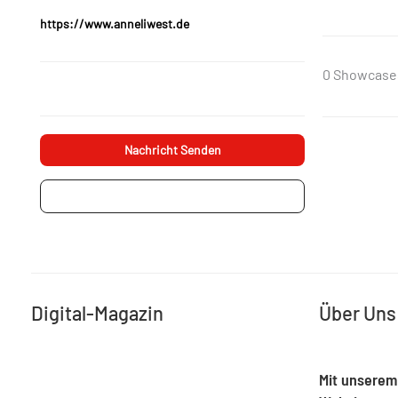
https://www.anneliwest.de
0 Showcase
Nachricht Senden
Projektanfrage
Digital-Magazin
Über Uns
Mit unserem