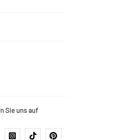
n Sie uns auf