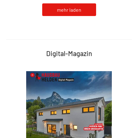
mehr laden
Digital-Magazin