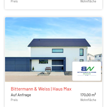
Preis
Wohnfläche
Bittermann & Weiss | Haus Max
Auf Anfrage
170,00 m²
Preis
Wohnfläche