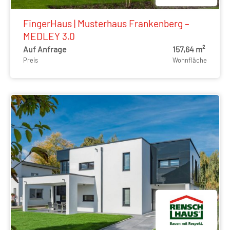
FingerHaus | Musterhaus Frankenberg –
MEDLEY 3.0
Auf Anfrage
157,64 m²
Preis
Wohnfläche