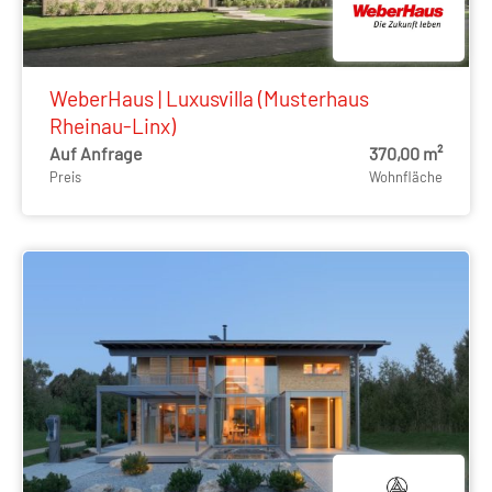
WeberHaus | Luxusvilla (Musterhaus
Rheinau-Linx)
Auf Anfrage
370,00 m²
Preis
Wohnfläche