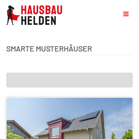
SMARTE MUSTERHÄUSER