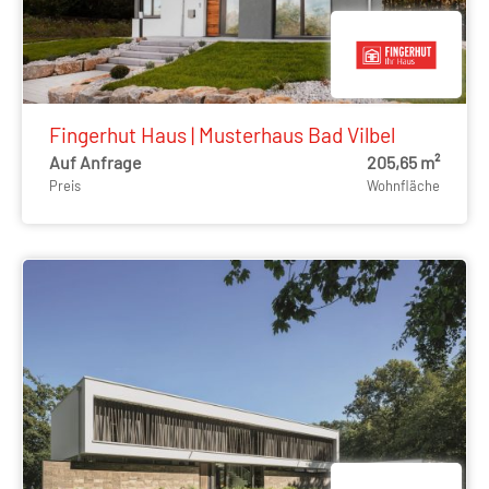
Fingerhut Haus | Musterhaus Bad Vilbel
Auf Anfrage
205,65 m²
Preis
Wohnfläche