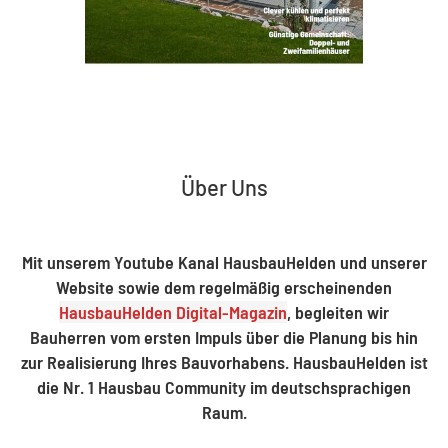
Über Uns
Mit unserem Youtube Kanal HausbauHelden und unserer
Website sowie dem regelmäßig erscheinenden
HausbauHelden Digital-Magazin
, begleiten wir
Bauherren vom ersten Impuls über die Planung bis hin
zur Realisierung Ihres Bauvorhabens. HausbauHelden ist
die Nr. 1 Hausbau Community im deutschsprachigen
Raum.