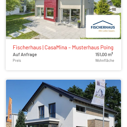
Fischerhaus | CasaMina – Musterhaus Poing
Auf Anfrage
151,00 m²
Preis
Wohnfläche