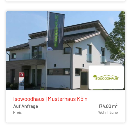
Isowoodhaus | Musterhaus Köln
Auf Anfrage
174,00 m²
Preis
Wohnfläche