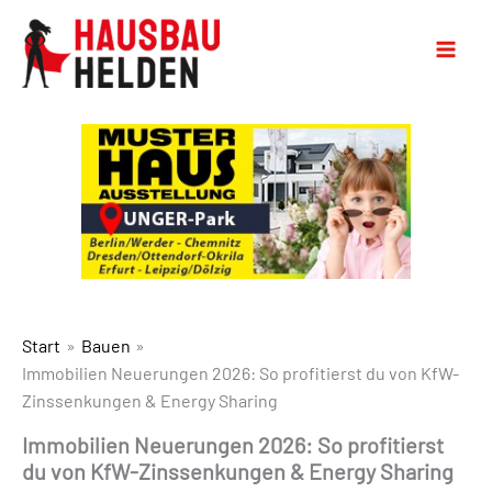
Start
Bauen
Immobilien Neuerungen 2026: So profitierst du von KfW-
Zinssenkungen & Energy Sharing
Immobilien Neuerungen 2026: So profitierst
du von KfW-Zinssenkungen & Energy Sharing