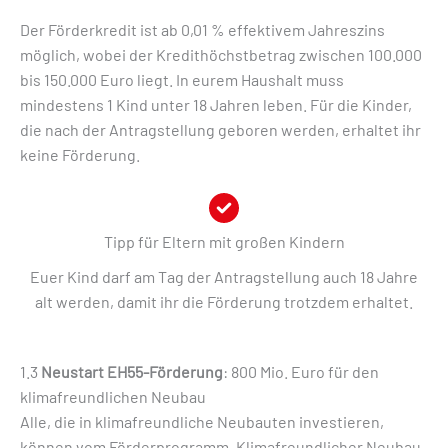
Der Förderkredit ist ab 0,01 % effektivem Jahreszins
möglich, wobei der Kredithöchstbetrag zwischen 100.000
bis 150.000 Euro liegt. In eurem Haushalt muss
mindestens 1 Kind unter 18 Jahren leben. Für die Kinder,
die nach der Antragstellung geboren werden, erhaltet ihr
keine Förderung.
Tipp für Eltern mit großen Kindern
Euer Kind darf am Tag der Antragstellung auch 18 Jahre
alt werden, damit ihr die Förderung trotzdem erhaltet.
1.3
Neustart EH55-Förderung
: 800 Mio. Euro für den
klimafreundlichen Neubau
Alle, die in klimafreundliche Neubauten investieren,
können vom Förderprogramm
„Klimafreundlicher Neubau