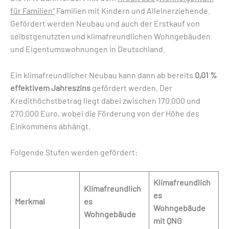
für Familien“
Familien mit Kindern und Alleinerziehende.
Gefördert werden Neubau und auch der Erstkauf von
selbstgenutzten und klimafreundlichen Wohngebäuden
und Eigentumswohnungen in Deutschland.
Ein klimafreundlicher Neubau kann dann ab bereits
0,01 %
effektivem Jahreszins
gefördert werden. Der
Kredithöchstbetrag liegt dabei zwischen 170.000 und
270.000 Euro, wobei die Förderung von der Höhe des
Einkommens abhängt.
Folgende Stufen werden gefördert:
Klimafreundlich
Klimafreundlich
es
Merkmal
es
Wohngebäude
Wohngebäude
mit QNG