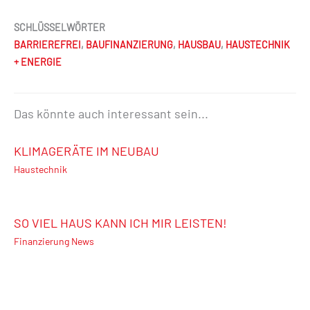
SCHLÜSSELWÖRTER
BARRIEREFREI
,
BAUFINANZIERUNG
,
HAUSBAU
,
HAUSTECHNIK
+ ENERGIE
Das könnte auch interessant sein...
KLIMAGERÄTE IM NEUBAU
Haustechnik
SO VIEL HAUS KANN ICH MIR LEISTEN!
Finanzierung News