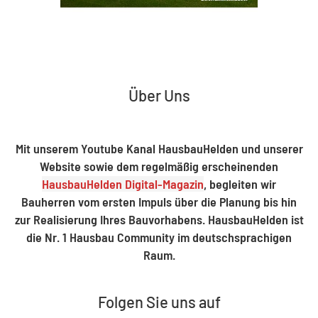
Über Uns
Mit unserem Youtube Kanal HausbauHelden und unserer
Website sowie dem regelmäßig erscheinenden
HausbauHelden Digital-Magazin
, begleiten wir
Bauherren vom ersten Impuls über die Planung bis hin
zur Realisierung Ihres Bauvorhabens. HausbauHelden ist
die Nr. 1 Hausbau Community im deutschsprachigen
Raum.
Folgen Sie uns auf