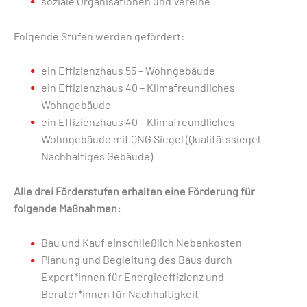
soziale Organisationen und Vereine
Folgende Stufen werden gefördert:
ein Effizienzhaus 55 – Wohngebäude
ein Effizienzhaus 40 – Klimafreundliches
Wohngebäude
ein Effizienzhaus 40 – Klimafreundliches
Wohngebäude mit QNG Siegel (Qualitätssiegel
Nachhaltiges Gebäude)
Alle drei Förderstufen erhalten eine Förderung für
folgende Maßnahmen:
Bau und Kauf einschließlich Nebenkosten
Planung und Begleitung des Baus durch
Expert*innen für Energieeffizienz und
Berater*innen für Nachhaltigkeit