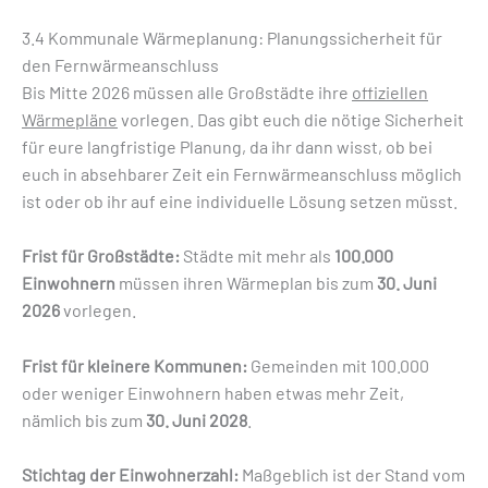
3.4 Kommunale Wärmeplanung: Planungssicherheit für
den Fernwärmeanschluss
Bis Mitte 2026 müssen alle Großstädte ihre
offiziellen
Wärmepläne
vorlegen. Das gibt euch die nötige Sicherheit
für eure langfristige Planung, da ihr dann wisst, ob bei
euch in absehbarer Zeit ein Fernwärmeanschluss möglich
ist oder ob ihr auf eine individuelle Lösung setzen müsst.
Frist für Großstädte:
Städte mit mehr als
100.000
Einwohnern
müssen ihren Wärmeplan bis zum
30. Juni
2026
vorlegen.
Frist für kleinere Kommunen:
Gemeinden mit 100.000
oder weniger Einwohnern haben etwas mehr Zeit,
nämlich bis zum
30. Juni 2028
.
Stichtag der Einwohnerzahl:
Maßgeblich ist der Stand vom