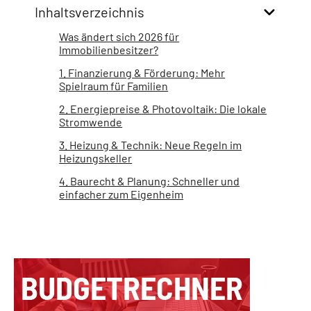
Inhaltsverzeichnis
Was ändert sich 2026 für
Immobilienbesitzer?
1. Finanzierung & Förderung: Mehr
Spielraum für Familien
2. Energiepreise & Photovoltaik: Die lokale
Stromwende
3. Heizung & Technik: Neue Regeln im
Heizungskeller
4. Baurecht & Planung: Schneller und
einfacher zum Eigenheim