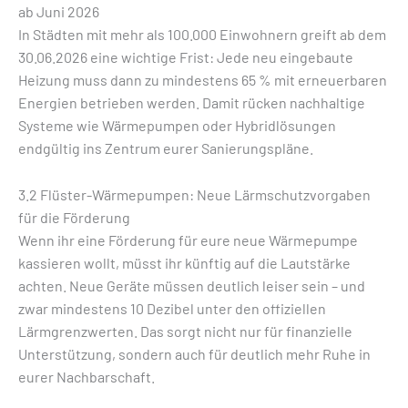
ab Juni 2026
In Städten mit mehr als 100.000 Einwohnern greift ab dem
30.06.2026 eine wichtige Frist: Jede neu eingebaute
Heizung muss dann zu mindestens 65 % mit erneuerbaren
Energien betrieben werden. Damit rücken nachhaltige
Systeme wie Wärmepumpen oder Hybridlösungen
endgültig ins Zentrum eurer Sanierungspläne.
3.2 Flüster-Wärmepumpen: Neue Lärmschutzvorgaben
für die Förderung
Wenn ihr eine Förderung für eure neue Wärmepumpe
kassieren wollt, müsst ihr künftig auf die Lautstärke
achten. Neue Geräte müssen deutlich leiser sein – und
zwar mindestens 10 Dezibel unter den offiziellen
Lärmgrenzwerten. Das sorgt nicht nur für finanzielle
Unterstützung, sondern auch für deutlich mehr Ruhe in
eurer Nachbarschaft.