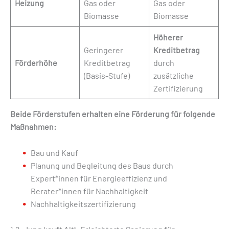
Heizung
Gas oder
Gas oder
Biomasse
Biomasse
Höherer
Geringerer
Kreditbetrag
Förderhöhe
Kreditbetrag
durch
(Basis-Stufe)
zusätzliche
Zertifizierung
Beide Förderstufen erhalten eine Förderung für folgende
Maßnahmen:
Bau und Kauf
Planung und Begleitung des Baus durch
Expert*innen für Energieeffizienz und
Berater*innen für Nachhaltigkeit
Nachhaltigkeitszertifizierung