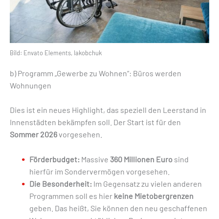
Bild: Envato Elements, Iakobchuk
b) Programm „Gewerbe zu Wohnen“: Büros werden
Wohnungen
Dies ist ein neues Highlight, das speziell den Leerstand in
Innenstädten bekämpfen soll. Der Start ist für den
Sommer 2026
vorgesehen.
Förderbudget:
Massive
360 Millionen Euro
sind
hierfür im Sondervermögen vorgesehen.
Die Besonderheit:
Im Gegensatz zu vielen anderen
Programmen soll es hier
keine Mietobergrenzen
geben. Das heißt, Sie können den neu geschaffenen