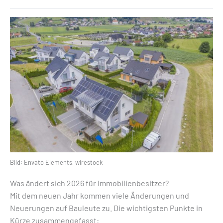
Bild: Envato Elements, wirestock
Was ändert sich 2026 für Immobilienbesitzer?
Mit dem neuen Jahr kommen viele Änderungen und
Neuerungen auf Bauleute zu. Die wichtigsten Punkte in
Kürze zusammengefasst: