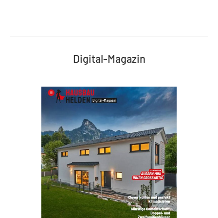
Digital-Magazin