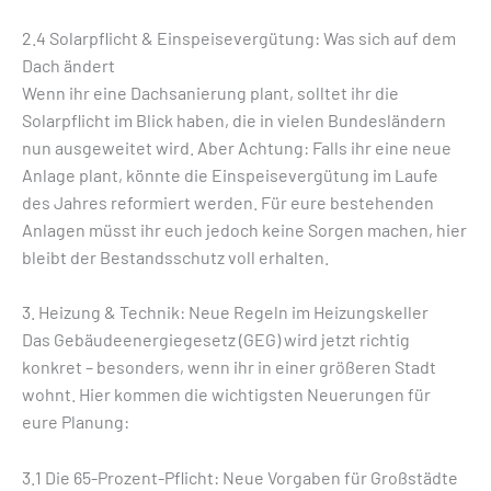
2.4 Solarpflicht & Einspeisevergütung: Was sich auf dem
Dach ändert
Wenn ihr eine Dachsanierung plant, solltet ihr die
Solarpflicht im Blick haben, die in vielen Bundesländern
nun ausgeweitet wird. Aber Achtung: Falls ihr eine neue
Anlage plant, könnte die Einspeisevergütung im Laufe
des Jahres reformiert werden. Für eure bestehenden
Anlagen müsst ihr euch jedoch keine Sorgen machen, hier
bleibt der Bestandsschutz voll erhalten.
3. Heizung & Technik: Neue Regeln im Heizungskeller
Das Gebäudeenergiegesetz (GEG) wird jetzt richtig
konkret – besonders, wenn ihr in einer größeren Stadt
wohnt. Hier kommen die wichtigsten Neuerungen für
eure Planung:
3.1 Die 65-Prozent-Pflicht: Neue Vorgaben für Großstädte